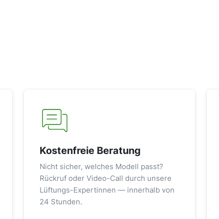
Kostenfreie Beratung
Nicht sicher, welches Modell passt?
Rückruf oder Video-Call durch unsere
Lüftungs-Expertinnen — innerhalb von
24 Stunden.