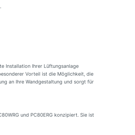
.
e Installation Ihrer Lüftungsanlage
esonderer Vorteil ist die Möglichkeit, die
ung an Ihre Wandgestaltung und sorgt für
 PC80WRG und PC80ERG konzipiert. Sie ist