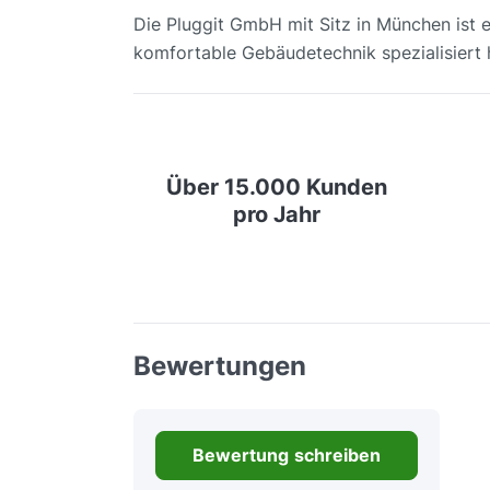
Die Pluggit GmbH mit Sitz in München ist e
komfortable Gebäudetechnik spezialisiert 
Über 15.000 Kunden
pro Jahr
Bewertungen
Bewertung schreiben