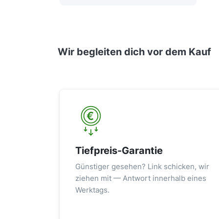
Wir begleiten dich vor dem Kauf
Tiefpreis-Garantie
Günstiger gesehen? Link schicken, wir
ziehen mit — Antwort innerhalb eines
Werktags.