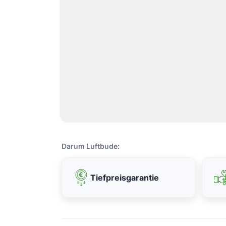
Darum Luftbude:
Tiefpreisgarantie