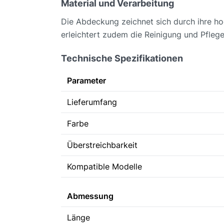
Material und Verarbeitung
Die Abdeckung zeichnet sich durch ihre ho
erleichtert zudem die Reinigung und Pflege
Technische Spezifikationen
Parameter
Lieferumfang
Farbe
Überstreichbarkeit
Kompatible Modelle
Abmessung
Länge