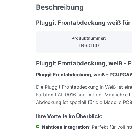
Beschreibung
Pluggit Frontabdeckung weiß für 
Produktnummer:
LB60160
Pluggit Frontabdeckung, weiß 
Pluggit Frontabdeckung, weiß - PCUPGA
Die Pluggit Frontabdeckung in Weiß ist ein
Farbton RAL 9016 und mit der Möglichkeit, 
Abdeckung ist speziell für die Modelle 
Ihre Vorteile im Überblick:
Nahtlose Integration
: Perfekt für vollin