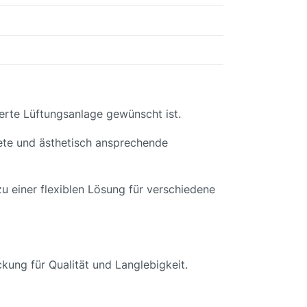
ierte Lüftungsanlage gewünscht ist.
rete und ästhetisch ansprechende
u einer flexiblen Lösung für verschiedene
kung für Qualität und Langlebigkeit.