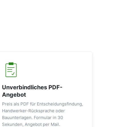
Unverbindliches PDF-
Angebot
Preis als PDF für Entscheidungsfindung,
Handwerker-Rücksprache oder
Bauunterlagen. Formular in 30
Sekunden, Angebot per Mail.