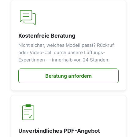
Kostenfreie Beratung
Nicht sicher, welches Modell passt? Rückruf
oder Video-Call durch unsere Lüftungs-
Expertinnen — innerhalb von 24 Stunden.
Beratung anfordern
Unverbindliches PDF-Angebot