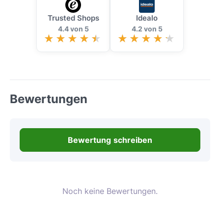
Trusted Shops
Idealo
4.4 von 5
4.2 von 5
Bewertungen
Bewertung schreiben
Noch keine Bewertungen.