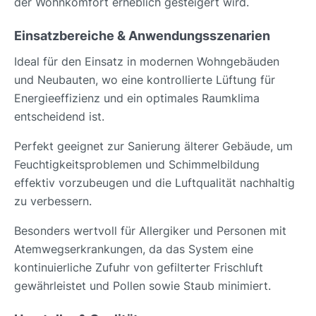
der Wohnkomfort erheblich gesteigert wird.
Einsatzbereiche & Anwendungsszenarien
Ideal für den Einsatz in modernen Wohngebäuden
und Neubauten, wo eine kontrollierte Lüftung für
Energieeffizienz und ein optimales Raumklima
entscheidend ist.
Perfekt geeignet zur Sanierung älterer Gebäude, um
Feuchtigkeitsproblemen und Schimmelbildung
effektiv vorzubeugen und die Luftqualität nachhaltig
zu verbessern.
Besonders wertvoll für Allergiker und Personen mit
Atemwegserkrankungen, da das System eine
kontinuierliche Zufuhr von gefilterter Frischluft
gewährleistet und Pollen sowie Staub minimiert.