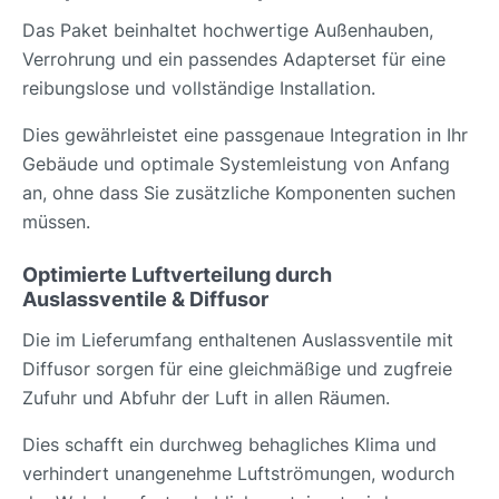
Das Paket beinhaltet hochwertige Außenhauben,
Verrohrung und ein passendes Adapterset für eine
reibungslose und vollständige Installation.
Dies gewährleistet eine passgenaue Integration in Ihr
Gebäude und optimale Systemleistung von Anfang
an, ohne dass Sie zusätzliche Komponenten suchen
müssen.
Optimierte Luftverteilung durch
Auslassventile & Diffusor
Die im Lieferumfang enthaltenen Auslassventile mit
Diffusor sorgen für eine gleichmäßige und zugfreie
Zufuhr und Abfuhr der Luft in allen Räumen.
Dies schafft ein durchweg behagliches Klima und
verhindert unangenehme Luftströmungen, wodurch