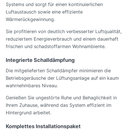
Systems und sorgt für einen kontinuierlichen
Luftaustausch sowie eine effiziente
Wärmerückgewinnung.
Sie profitieren von deutlich verbesserter Luftqualität,
reduziertem Energieverbrauch und einem dauerhaft
frischen und schadstoffarmen Wohnambiente.
Integrierte Schalldämpfung
Die mitgelieferten Schalldämpfer minimieren die
Betriebsgeräusche der Lüftungsanlage auf ein kaum
wahrnehmbares Niveau.
Genießen Sie ungestörte Ruhe und Behaglichkeit in
Ihrem Zuhause, während das System effizient im
Hintergrund arbeitet.
Komplettes Installationspaket