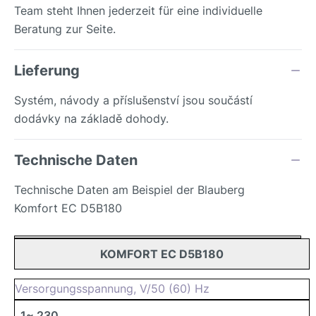
Team steht Ihnen jederzeit für eine individuelle
Beratung zur Seite.
Lieferung
Systém, návody a příslušenství jsou součástí
dodávky na základě dohody.
Technische Daten
Technische Daten am Beispiel der Blauberg
Komfort EC D5B180
KOMFORT EC D5B180
Versorgungsspannung, V/50 (60) Hz
1~ 230