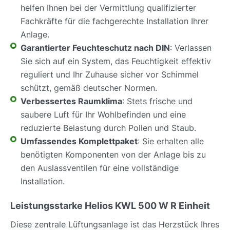
helfen Ihnen bei der Vermittlung qualifizierter
Fachkräfte für die fachgerechte Installation Ihrer
Anlage.
Garantierter Feuchteschutz nach DIN
: Verlassen
Sie sich auf ein System, das Feuchtigkeit effektiv
reguliert und Ihr Zuhause sicher vor Schimmel
schützt, gemäß deutscher Normen.
Verbessertes Raumklima
: Stets frische und
saubere Luft für Ihr Wohlbefinden und eine
reduzierte Belastung durch Pollen und Staub.
Umfassendes Komplettpaket
: Sie erhalten alle
benötigten Komponenten von der Anlage bis zu
den Auslassventilen für eine vollständige
Installation.
Leistungsstarke Helios KWL 500 W R Einheit
Diese zentrale Lüftungsanlage ist das Herzstück Ihres