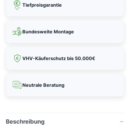
Tiefpreisgarantie
Bundesweite Montage
VHV-Käuferschutz bis 50.000€
Neutrale Beratung
Beschreibung