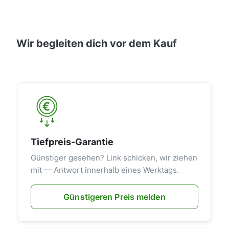
Wir begleiten dich vor dem Kauf
Tiefpreis-Garantie
Günstiger gesehen? Link schicken, wir ziehen
mit — Antwort innerhalb eines Werktags.
Günstigeren Preis melden