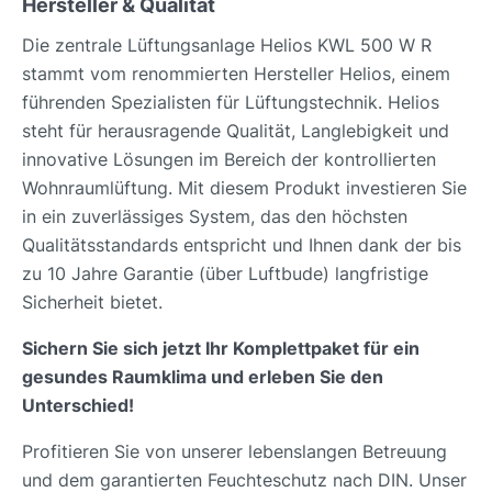
Hersteller & Qualität
Die zentrale Lüftungsanlage Helios KWL 500 W R
stammt vom renommierten Hersteller Helios, einem
führenden Spezialisten für Lüftungstechnik. Helios
steht für herausragende Qualität, Langlebigkeit und
innovative Lösungen im Bereich der kontrollierten
Wohnraumlüftung. Mit diesem Produkt investieren Sie
in ein zuverlässiges System, das den höchsten
Qualitätsstandards entspricht und Ihnen dank der bis
zu 10 Jahre Garantie (über Luftbude) langfristige
Sicherheit bietet.
Sichern Sie sich jetzt Ihr Komplettpaket für ein
gesundes Raumklima und erleben Sie den
Unterschied!
Profitieren Sie von unserer lebenslangen Betreuung
und dem garantierten Feuchteschutz nach DIN. Unser