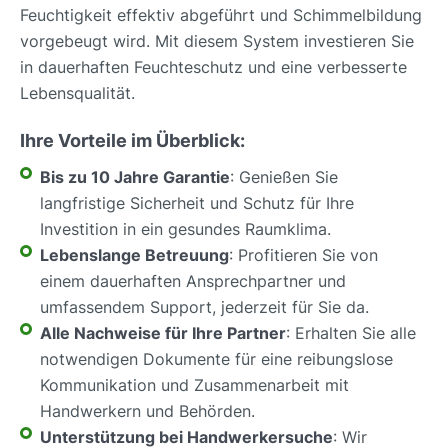
Feuchtigkeit effektiv abgeführt und Schimmelbildung
vorgebeugt wird. Mit diesem System investieren Sie
in dauerhaften Feuchteschutz und eine verbesserte
Lebensqualität.
Ihre Vorteile im Überblick:
Bis zu 10 Jahre Garantie
: Genießen Sie
langfristige Sicherheit und Schutz für Ihre
Investition in ein gesundes Raumklima.
Lebenslange Betreuung
: Profitieren Sie von
einem dauerhaften Ansprechpartner und
umfassendem Support, jederzeit für Sie da.
Alle Nachweise für Ihre Partner
: Erhalten Sie alle
notwendigen Dokumente für eine reibungslose
Kommunikation und Zusammenarbeit mit
Handwerkern und Behörden.
Unterstützung bei Handwerkersuche
: Wir