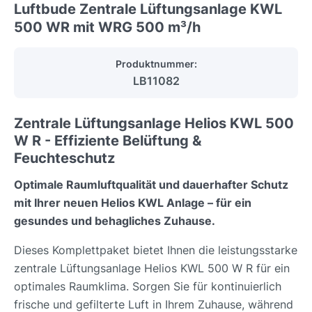
Luftbude Zentrale Lüftungsanlage KWL
500 WR mit WRG 500 m³/h
Produktnummer:
LB11082
Zentrale Lüftungsanlage Helios KWL 500
W R - Effiziente Belüftung &
Feuchteschutz
Optimale Raumluftqualität und dauerhafter Schutz
mit Ihrer neuen Helios KWL Anlage – für ein
gesundes und behagliches Zuhause.
Dieses Komplettpaket bietet Ihnen die leistungsstarke
zentrale Lüftungsanlage Helios KWL 500 W R für ein
optimales Raumklima. Sorgen Sie für kontinuierlich
frische und gefilterte Luft in Ihrem Zuhause, während