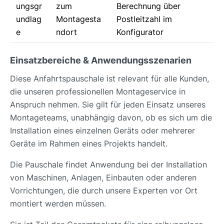
ungsgr
zum
Berechnung über
undlag
Montagesta
Postleitzahl im
e
ndort
Konfigurator
Einsatzbereiche & Anwendungsszenarien
Diese Anfahrtspauschale ist relevant für alle Kunden,
die unseren professionellen Montageservice in
Anspruch nehmen. Sie gilt für jeden Einsatz unseres
Montageteams, unabhängig davon, ob es sich um die
Installation eines einzelnen Geräts oder mehrerer
Geräte im Rahmen eines Projekts handelt.
Die Pauschale findet Anwendung bei der Installation
von Maschinen, Anlagen, Einbauten oder anderen
Vorrichtungen, die durch unsere Experten vor Ort
montiert werden müssen.