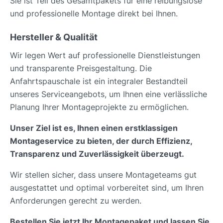
Sie ist Teil des Gesamtpakets für eine reibungslose
und professionelle Montage direkt bei Ihnen.
Hersteller & Qualität
Wir legen Wert auf professionelle Dienstleistungen
und transparente Preisgestaltung. Die
Anfahrtspauschale ist ein integraler Bestandteil
unseres Serviceangebots, um Ihnen eine verlässliche
Planung Ihrer Montageprojekte zu ermöglichen.
Unser Ziel ist es, Ihnen einen erstklassigen
Montageservice zu bieten, der durch Effizienz,
Transparenz und Zuverlässigkeit überzeugt.
Wir stellen sicher, dass unsere Montageteams gut
ausgestattet und optimal vorbereitet sind, um Ihren
Anforderungen gerecht zu werden.
Bestellen Sie jetzt Ihr Montagepaket und lassen Sie