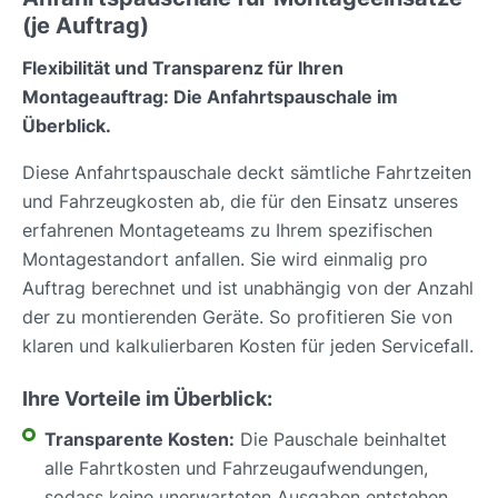
(je Auftrag)
Flexibilität und Transparenz für Ihren
Montageauftrag: Die Anfahrtspauschale im
Überblick.
Diese Anfahrtspauschale deckt sämtliche Fahrtzeiten
und Fahrzeugkosten ab, die für den Einsatz unseres
erfahrenen Montageteams zu Ihrem spezifischen
Montagestandort anfallen. Sie wird einmalig pro
Auftrag berechnet und ist unabhängig von der Anzahl
der zu montierenden Geräte. So profitieren Sie von
klaren und kalkulierbaren Kosten für jeden Servicefall.
Ihre Vorteile im Überblick:
Transparente Kosten:
Die Pauschale beinhaltet
alle Fahrtkosten und Fahrzeugaufwendungen,
sodass keine unerwarteten Ausgaben entstehen.