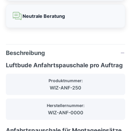
Neutrale Beratung
Beschreibung
Luftbude Anfahrtspauschale pro Auftrag
Produktnummer:
WIZ-ANF-250
Herstellernummer:
WIZ-ANF-0000
Anfahrtspauschale für Montageeinsätze