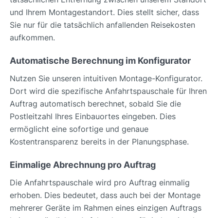
und Ihrem Montagestandort. Dies stellt sicher, dass
Sie nur für die tatsächlich anfallenden Reisekosten
aufkommen.
Automatische Berechnung im Konfigurator
Nutzen Sie unseren intuitiven Montage-Konfigurator.
Dort wird die spezifische Anfahrtspauschale für Ihren
Auftrag automatisch berechnet, sobald Sie die
Postleitzahl Ihres Einbauortes eingeben. Dies
ermöglicht eine sofortige und genaue
Kostentransparenz bereits in der Planungsphase.
Einmalige Abrechnung pro Auftrag
Die Anfahrtspauschale wird pro Auftrag einmalig
erhoben. Dies bedeutet, dass auch bei der Montage
mehrerer Geräte im Rahmen eines einzigen Auftrags