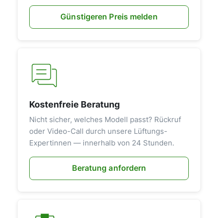
Günstigeren Preis melden
Kostenfreie Beratung
Nicht sicher, welches Modell passt? Rückruf
oder Video-Call durch unsere Lüftungs-
Expertinnen — innerhalb von 24 Stunden.
Beratung anfordern