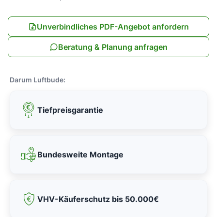
Unverbindliches PDF-Angebot anfordern
Beratung & Planung anfragen
Darum Luftbude:
Tiefpreisgarantie
Bundesweite Montage
VHV-Käuferschutz bis 50.000€