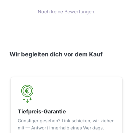
Noch keine Bewertungen.
Wir begleiten dich vor dem Kauf
Tiefpreis-Garantie
Günstiger gesehen? Link schicken, wir ziehen
mit — Antwort innerhalb eines Werktags.