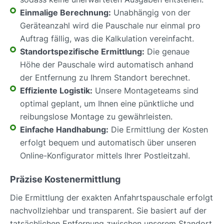
Einmalige Berechnung:
Unabhängig von der
Geräteanzahl wird die Pauschale nur einmal pro
Auftrag fällig, was die Kalkulation vereinfacht.
Standortspezifische Ermittlung:
Die genaue
Höhe der Pauschale wird automatisch anhand
der Entfernung zu Ihrem Standort berechnet.
Effiziente Logistik:
Unsere Montageteams sind
optimal geplant, um Ihnen eine pünktliche und
reibungslose Montage zu gewährleisten.
Einfache Handhabung:
Die Ermittlung der Kosten
erfolgt bequem und automatisch über unseren
Online-Konfigurator mittels Ihrer Postleitzahl.
Präzise Kostenermittlung
Die Ermittlung der exakten Anfahrtspauschale erfolgt
nachvollziehbar und transparent. Sie basiert auf der
tatsächlichen Entfernung zwischen unserem Standort