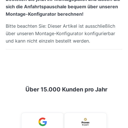
sich die Anfahrtspauschale bequem über unseren
Montage-Konfigurator berechnen!
Bitte beachten Sie: Dieser Artikel ist ausschließlich
über unseren Montage-Konfigurator konfigurierbar
und kann nicht einzeln bestellt werden.
Über 15.000 Kunden pro Jahr