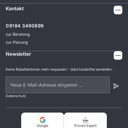
Kontakt
09184 3490899
zur Beratung
zur Planung
Newsletter
Keine Rabattaktionen mehr verpassen – Jetzt kostenfrei anmelden.
Neue E-Mail-Adresse eingeben ...
Datenschutz
Google
Proven Expert