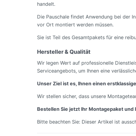
handelt.
Die Pauschale findet Anwendung bei der In
vor Ort montiert werden müssen.
Sie ist Teil des Gesamtpakets für eine rei
Hersteller & Qualität
Wir legen Wert auf professionelle Dienstlei
Serviceangebots, um Ihnen eine verlässlic
Unser Ziel ist es, Ihnen einen erstklassi
Wir stellen sicher, dass unsere Montagete
Bestellen Sie jetzt Ihr Montagepaket un
Bitte beachten Sie: Dieser Artikel ist auss