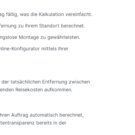
fällig, was die Kalkulation vereinfacht.
ernung zu Ihrem Standort berechnet.
ungslose Montage zu gewährleisten.
ine-Konfigurator mittels Ihrer
f der tatsächlichen Entfernung zwischen
fallenden Reisekosten aufkommen.
Ihren Auftrag automatisch berechnet,
tentransparenz bereits in der