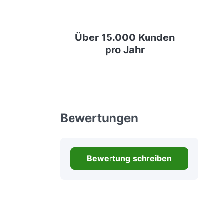
Über 15.000 Kunden
pro Jahr
Bewertungen
Bewertung schreiben