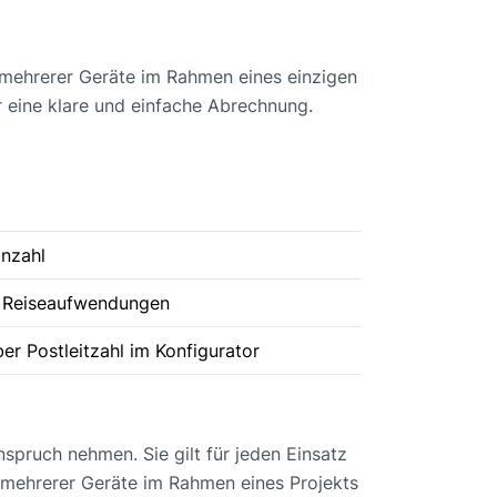
 mehrerer Geräte im Rahmen eines einzigen
r eine klare und einfache Abrechnung.
nzahl
 Reiseaufwendungen
r Postleitzahl im Konfigurator
nspruch nehmen. Sie gilt für jeden Einsatz
 mehrerer Geräte im Rahmen eines Projekts