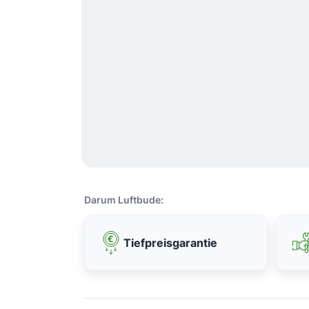
Darum Luftbude:
Tiefpreisgarantie