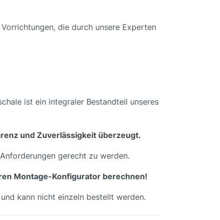
 Vorrichtungen, die durch unsere Experten
hale ist ein integraler Bestandteil unseres
parenz und Zuverlässigkeit überzeugt.
n Anforderungen gerecht zu werden.
seren Montage-Konfigurator berechnen!
 und kann nicht einzeln bestellt werden.