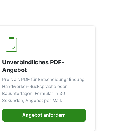
Unverbindliches PDF-
Angebot
Preis als PDF für Entscheidungsfindung,
Handwerker-Rücksprache oder
Bauunterlagen. Formular in 30
Sekunden, Angebot per Mail.
Angebot anfordern