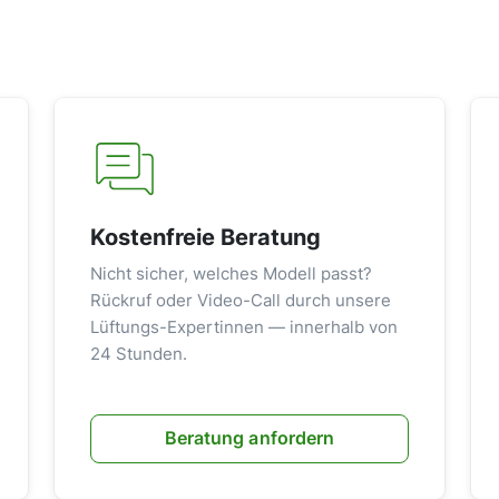
Kostenfreie Beratung
Nicht sicher, welches Modell passt?
Rückruf oder Video-Call durch unsere
Lüftungs-Expertinnen — innerhalb von
24 Stunden.
Beratung anfordern