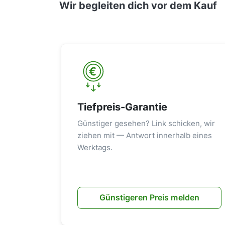
Wir begleiten dich vor dem Kauf
Tiefpreis-Garantie
Günstiger gesehen? Link schicken, wir
ziehen mit — Antwort innerhalb eines
Werktags.
Günstigeren Preis melden