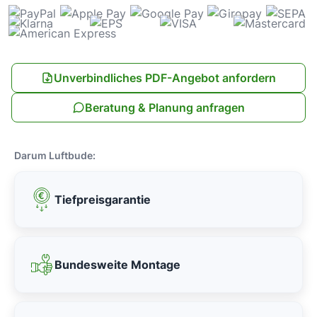
Unverbindliches PDF-Angebot anfordern
Beratung & Planung anfragen
Darum Luftbude:
Tiefpreisgarantie
Bundesweite Montage