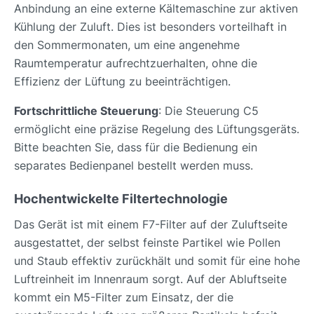
Anbindung an eine externe Kältemaschine zur aktiven
Kühlung der Zuluft. Dies ist besonders vorteilhaft in
den Sommermonaten, um eine angenehme
Raumtemperatur aufrechtzuerhalten, ohne die
Effizienz der Lüftung zu beeinträchtigen.
Fortschrittliche Steuerung
: Die Steuerung C5
ermöglicht eine präzise Regelung des Lüftungsgeräts.
Bitte beachten Sie, dass für die Bedienung ein
separates Bedienpanel bestellt werden muss.
Hochentwickelte Filtertechnologie
Das Gerät ist mit einem F7-Filter auf der Zuluftseite
ausgestattet, der selbst feinste Partikel wie Pollen
und Staub effektiv zurückhält und somit für eine hohe
Luftreinheit im Innenraum sorgt. Auf der Abluftseite
kommt ein M5-Filter zum Einsatz, der die