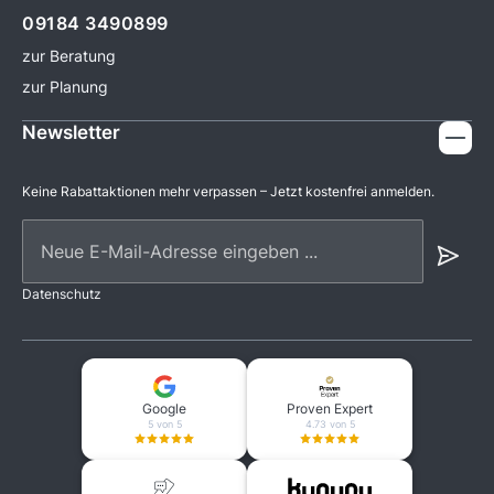
09184 3490899
zur Beratung
zur Planung
Newsletter
Keine Rabattaktionen mehr verpassen – Jetzt kostenfrei anmelden.
Neue E-Mail-Adresse eingeben ...
Datenschutz
Google
Proven Expert
5 von 5
4.73 von 5