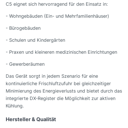
C5 eignet sich hervorragend für den Einsatz in:
- Wohngebäuden (Ein- und Mehrfamilienhäuser)
- Bürogebäuden
- Schulen und Kindergärten
- Praxen und kleineren medizinischen Einrichtungen
- Gewerberäumen
Das Gerät sorgt in jedem Szenario für eine
kontinuierliche Frischluftzufuhr bei gleichzeitiger
Minimierung des Energieverlusts und bietet durch das
integrierte DX-Register die Möglichkeit zur aktiven
Kühlung.
Hersteller & Qualität