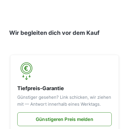
Wir begleiten dich vor dem Kauf
Tiefpreis-Garantie
Günstiger gesehen? Link schicken, wir ziehen
mit — Antwort innerhalb eines Werktags.
Günstigeren Preis melden