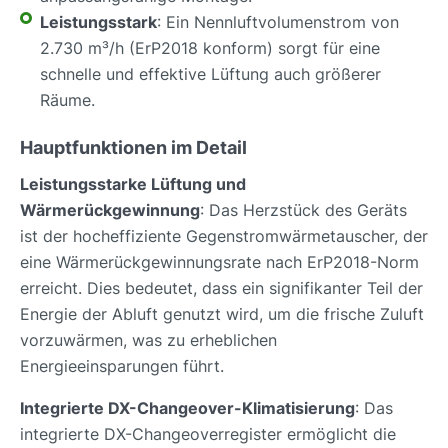
Leistungsstark
: Ein Nennluftvolumenstrom von
2.730 m³/h (ErP2018 konform) sorgt für eine
schnelle und effektive Lüftung auch größerer
Räume.
Hauptfunktionen im Detail
Leistungsstarke Lüftung und
Wärmerückgewinnung
: Das Herzstück des Geräts
ist der hocheffiziente Gegenstromwärmetauscher, der
eine Wärmerückgewinnungsrate nach ErP2018-Norm
erreicht. Dies bedeutet, dass ein signifikanter Teil der
Energie der Abluft genutzt wird, um die frische Zuluft
vorzuwärmen, was zu erheblichen
Energieeinsparungen führt.
Integrierte DX-Changeover-Klimatisierung
: Das
integrierte DX-Changeoverregister ermöglicht die