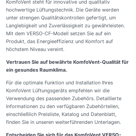
KomfoVent steht für innovative und qualitativ
hochwertige Lüftungstechnik. Die Geräte werden
unter strengen Qualitätskontrollen gefertigt, um
Langlebigkeit und Zuverlässigkeit zu gewährleisten.
Mit dem VERSO-CF-Modell setzen Sie auf ein
Produkt, das Energieeffizienz und Komfort auf
höchstem Niveau vereint.
Vertrauen Sie auf bewährte KomfoVent-Qualität für
ein gesundes Raumklima.
Für die optimale Funktion und Installation Ihres
KomfoVent Lüftungsgeräts empfehlen wir die
Verwendung des passenden Zubehörs. Detaillierte
Informationen zu den verfügbaren Zubehörteilen,
einschließlich Preisliste, Katalog und Datenblatt,
finden Sie in unseren weiterführenden Unterlagen.
Entscheiden Sie sich für das KomfoVent VERSO-