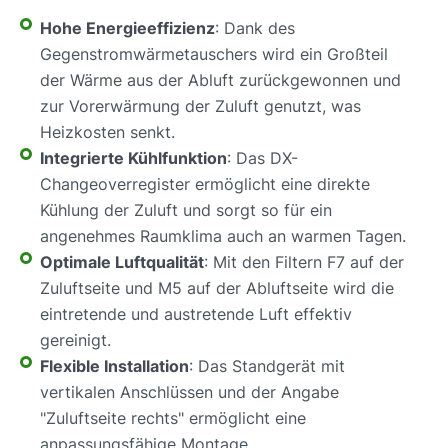
Hohe Energieeffizienz
: Dank des
Gegenstromwärmetauschers wird ein Großteil
der Wärme aus der Abluft zurückgewonnen und
zur Vorerwärmung der Zuluft genutzt, was
Heizkosten senkt.
Integrierte Kühlfunktion
: Das DX-
Changeoverregister ermöglicht eine direkte
Kühlung der Zuluft und sorgt so für ein
angenehmes Raumklima auch an warmen Tagen.
Optimale Luftqualität
: Mit den Filtern F7 auf der
Zuluftseite und M5 auf der Abluftseite wird die
eintretende und austretende Luft effektiv
gereinigt.
Flexible Installation
: Das Standgerät mit
vertikalen Anschlüssen und der Angabe
"Zuluftseite rechts" ermöglicht eine
anpassungsfähige Montage.