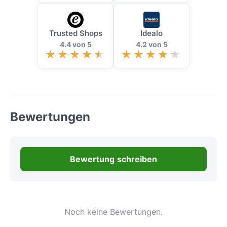
Trusted Shops
Idealo
4.4 von 5
4.2 von 5
Bewertungen
Bewertung schreiben
Noch keine Bewertungen.