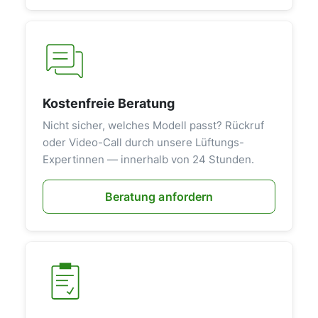
Kostenfreie Beratung
Nicht sicher, welches Modell passt? Rückruf
oder Video-Call durch unsere Lüftungs-
Expertinnen — innerhalb von 24 Stunden.
Beratung anfordern