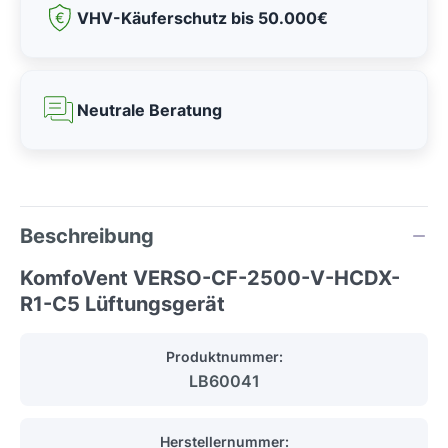
VHV-Käuferschutz bis 50.000€
Neutrale Beratung
Beschreibung
KomfoVent VERSO-CF-2500-V-HCDX-
R1-C5 Lüftungsgerät
Produktnummer:
LB60041
Herstellernummer: