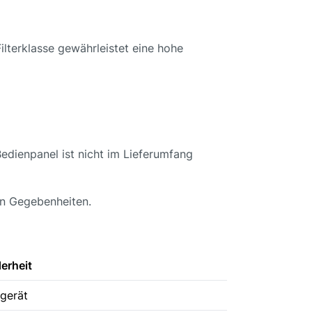
Filterklasse gewährleistet eine hohe
edienpanel ist nicht im Lieferumfang
hen Gegebenheiten.
erheit
gerät