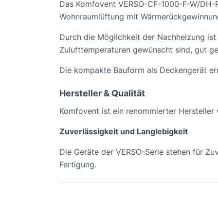
Das Komfovent VERSO-CF-1000-F-W/DH-R1-F
Wohnraumlüftung mit Wärmerückgewinnung e
Durch die Möglichkeit der Nachheizung ist
Zulufttemperaturen gewünscht sind, gut ge
Die kompakte Bauform als Deckengerät ermög
Hersteller & Qualität
Komfovent ist ein renommierter Hersteller
Zuverlässigkeit und Langlebigkeit
Die Geräte der VERSO-Serie stehen für Zuv
Fertigung.