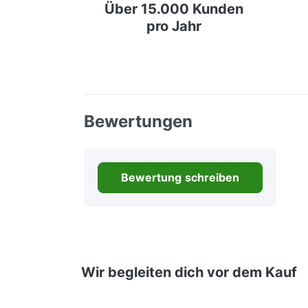
Über 15.000 Kunden
pro Jahr
Bewertungen
Bewertung schreiben
Wir begleiten dich vor dem Kauf