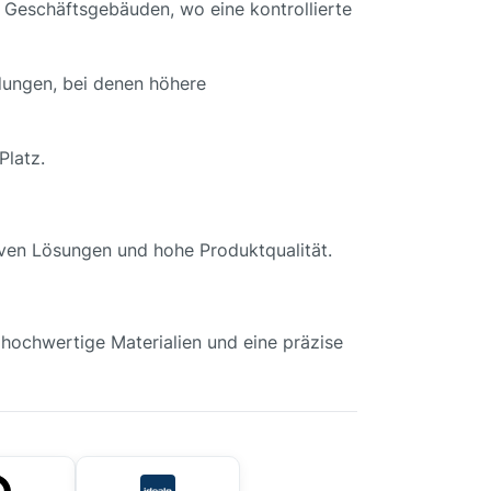
Geschäftsgebäuden, wo eine kontrollierte
dungen, bei denen höhere
Platz.
iven Lösungen und hohe Produktqualität.
 hochwertige Materialien und eine präzise