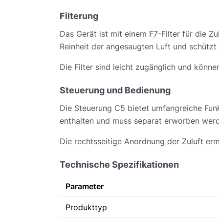
Filterung
Das Gerät ist mit einem F7-Filter für die Zu
Reinheit der angesaugten Luft und schütz
Die Filter sind leicht zugänglich und könn
Steuerung und Bedienung
Die Steuerung C5 bietet umfangreiche Funk
enthalten und muss separat erworben werde
Die rechtsseitige Anordnung der Zuluft erm
Technische Spezifikationen
Parameter
Produkttyp