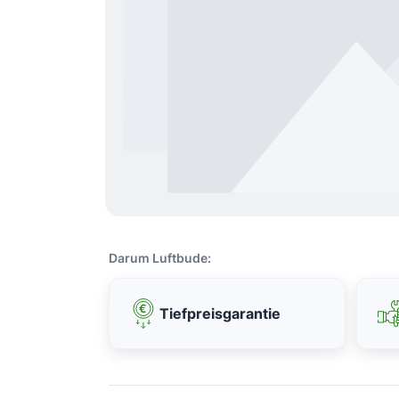
Darum Luftbude:
Tiefpreisgarantie