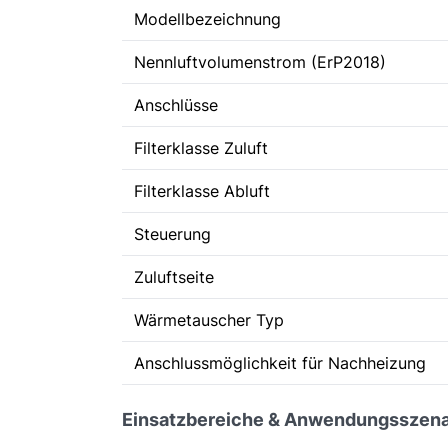
Modellbezeichnung
Nennluftvolumenstrom (ErP2018)
Anschlüsse
Filterklasse Zuluft
Filterklasse Abluft
Steuerung
Zuluftseite
Wärmetauscher Typ
Anschlussmöglichkeit für Nachheizung
Einsatzbereiche & Anwendungsszena