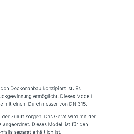
den Deckenanbau konzipiert ist. Es
rückgewinnung ermöglicht. Dieses Modell
sse mit einem Durchmesser von DN 315.
g der Zuluft sorgen. Das Gerät wird mit der
s angeordnet. Dieses Modell ist für den
lls separat erhältlich ist.