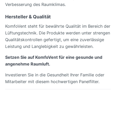
Verbesserung des Raumklimas.
Hersteller & Qualität
KomfoVent steht für bewährte Qualität im Bereich der
Lüftungstechnik. Die Produkte werden unter strengen
Qualitätskontrollen gefertigt, um eine zuverlässige
Leistung und Langlebigkeit zu gewährleisten.
Setzen Sie auf KomfoVent für eine gesunde und
angenehme Raumluft.
Investieren Sie in die Gesundheit Ihrer Familie oder
Mitarbeiter mit diesem hochwertigen Panelfilter.