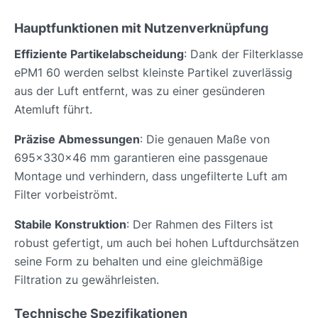
Hauptfunktionen mit Nutzenverknüpfung
Effiziente Partikelabscheidung
: Dank der Filterklasse
ePM1 60 werden selbst kleinste Partikel zuverlässig
aus der Luft entfernt, was zu einer gesünderen
Atemluft führt.
Präzise Abmessungen
: Die genauen Maße von
695x330x46 mm garantieren eine passgenaue
Montage und verhindern, dass ungefilterte Luft am
Filter vorbeiströmt.
Stabile Konstruktion
: Der Rahmen des Filters ist
robust gefertigt, um auch bei hohen Luftdurchsätzen
seine Form zu behalten und eine gleichmäßige
Filtration zu gewährleisten.
Technische Spezifikationen