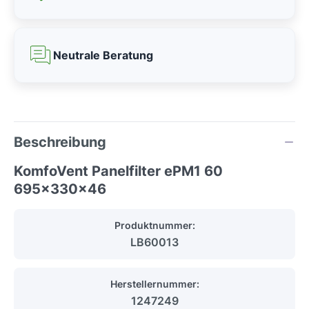
Neutrale Beratung
Beschreibung
KomfoVent Panelfilter ePM1 60
695x330x46
Produktnummer:
LB60013
Herstellernummer:
1247249