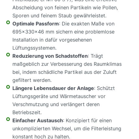
Abscheidung von feinen Partikeln wie Pollen,
Sporen und feinem Staub gewährleistet.
Optimale Passform
: Die exakten Maße von
695x330x46 mm sichern eine problemlose
Installation in dafür vorgesehenen
Lüftungssystemen.
Reduzierung von Schadstoffen
: Trägt
maßgeblich zur Verbesserung des Raumklimas
bei, indem schädliche Partikel aus der Zuluft
gefiltert werden.
Längere Lebensdauer der Anlage
: Schützt
Lüftungsgeräte und Wärmetauscher vor
Verschmutzung und verlängert deren
Betriebszeit.
Einfacher Austausch
: Konzipiert für einen
unkomplizierten Wechsel, um die Filterleistung
konstant hoch zu halten.