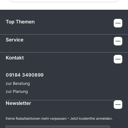
Top Themen
Service
Kontakt
09184 3490899
zur Beratung
zur Planung
Newsletter
Keine Rabattaktionen mehr verpassen – Jetzt kostenfrei anmelden.