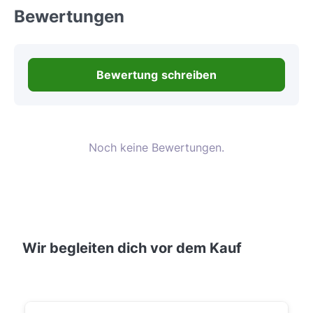
Bewertungen
Bewertung schreiben
Noch keine Bewertungen.
Wir begleiten dich vor dem Kauf