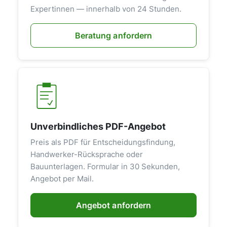
Expertinnen — innerhalb von 24 Stunden.
Beratung anfordern
Unverbindliches PDF-Angebot
Preis als PDF für Entscheidungsfindung,
Handwerker-Rücksprache oder
Bauunterlagen. Formular in 30 Sekunden,
Angebot per Mail.
Angebot anfordern