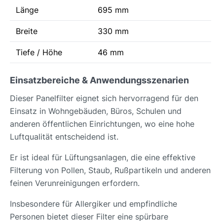
Länge
695 mm
Breite
330 mm
Tiefe / Höhe
46 mm
Einsatzbereiche & Anwendungsszenarien
Dieser Panelfilter eignet sich hervorragend für den
Einsatz in Wohngebäuden, Büros, Schulen und
anderen öffentlichen Einrichtungen, wo eine hohe
Luftqualität entscheidend ist.
Er ist ideal für Lüftungsanlagen, die eine effektive
Filterung von Pollen, Staub, Rußpartikeln und anderen
feinen Verunreinigungen erfordern.
Insbesondere für Allergiker und empfindliche
Personen bietet dieser Filter eine spürbare