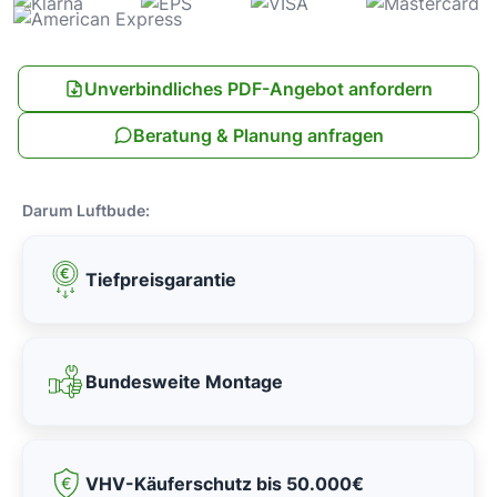
Unverbindliches PDF-Angebot anfordern
Beratung & Planung anfragen
Darum Luftbude:
Tiefpreisgarantie
Bundesweite Montage
VHV-Käuferschutz bis 50.000€