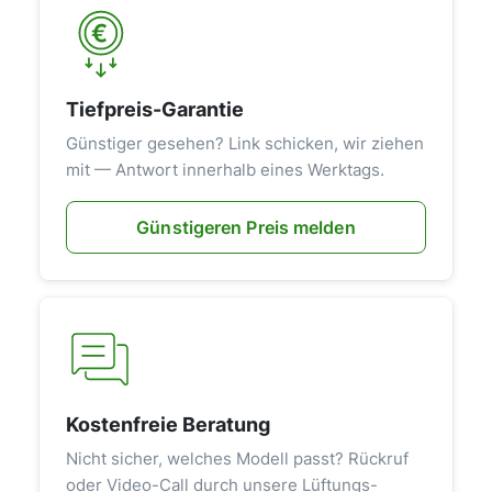
Tiefpreis-Garantie
Günstiger gesehen? Link schicken, wir ziehen
mit — Antwort innerhalb eines Werktags.
Günstigeren Preis melden
Kostenfreie Beratung
Nicht sicher, welches Modell passt? Rückruf
oder Video-Call durch unsere Lüftungs-