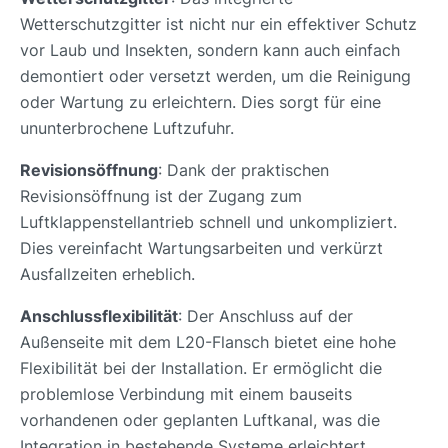
Wetterschutzgitter ist nicht nur ein effektiver Schutz
vor Laub und Insekten, sondern kann auch einfach
demontiert oder versetzt werden, um die Reinigung
oder Wartung zu erleichtern. Dies sorgt für eine
ununterbrochene Luftzufuhr.
Revisionsöffnung
: Dank der praktischen
Revisionsöffnung ist der Zugang zum
Luftklappenstellantrieb schnell und unkompliziert.
Dies vereinfacht Wartungsarbeiten und verkürzt
Ausfallzeiten erheblich.
Anschlussflexibilität
: Der Anschluss auf der
Außenseite mit dem L20-Flansch bietet eine hohe
Flexibilität bei der Installation. Er ermöglicht die
problemlose Verbindung mit einem bauseits
vorhandenen oder geplanten Luftkanal, was die
Integration in bestehende Systeme erleichtert.