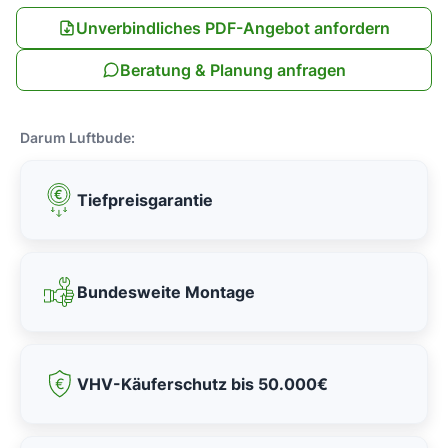
Unverbindliches PDF-Angebot anfordern
Beratung & Planung anfragen
Darum Luftbude:
Tiefpreisgarantie
Bundesweite Montage
VHV-Käuferschutz bis 50.000€