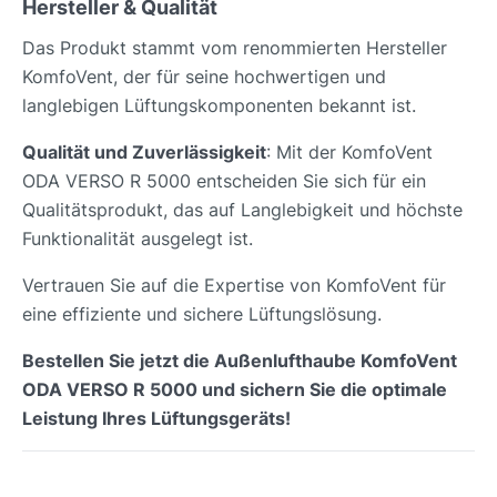
Hersteller & Qualität
Das Produkt stammt vom renommierten Hersteller
KomfoVent, der für seine hochwertigen und
langlebigen Lüftungskomponenten bekannt ist.
Qualität und Zuverlässigkeit
: Mit der KomfoVent
ODA VERSO R 5000 entscheiden Sie sich für ein
Qualitätsprodukt, das auf Langlebigkeit und höchste
Funktionalität ausgelegt ist.
Vertrauen Sie auf die Expertise von KomfoVent für
eine effiziente und sichere Lüftungslösung.
Bestellen Sie jetzt die Außenlufthaube KomfoVent
ODA VERSO R 5000 und sichern Sie die optimale
Leistung Ihres Lüftungsgeräts!