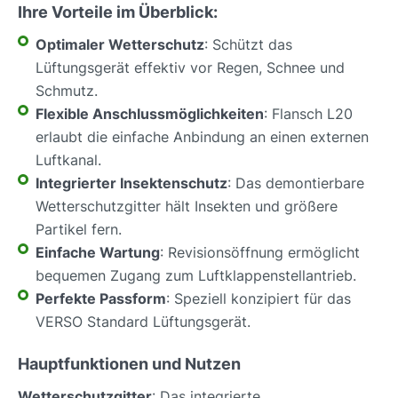
Ihre Vorteile im Überblick:
Optimaler Wetterschutz
: Schützt das
Lüftungsgerät effektiv vor Regen, Schnee und
Schmutz.
Flexible Anschlussmöglichkeiten
: Flansch L20
erlaubt die einfache Anbindung an einen externen
Luftkanal.
Integrierter Insektenschutz
: Das demontierbare
Wetterschutzgitter hält Insekten und größere
Partikel fern.
Einfache Wartung
: Revisionsöffnung ermöglicht
bequemen Zugang zum Luftklappenstellantrieb.
Perfekte Passform
: Speziell konzipiert für das
VERSO Standard Lüftungsgerät.
Hauptfunktionen und Nutzen
Wetterschutzgitter
: Das integrierte