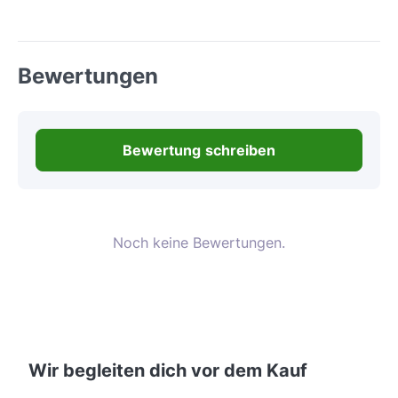
Bewertungen
Bewertung schreiben
Noch keine Bewertungen.
Wir begleiten dich vor dem Kauf