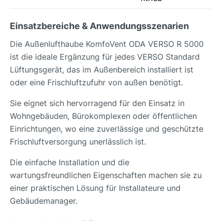
Einsatzbereiche & Anwendungsszenarien
Die Außenlufthaube KomfoVent ODA VERSO R 5000
ist die ideale Ergänzung für jedes VERSO Standard
Lüftungsgerät, das im Außenbereich installiert ist
oder eine Frischluftzufuhr von außen benötigt.
Sie eignet sich hervorragend für den Einsatz in
Wohngebäuden, Bürokomplexen oder öffentlichen
Einrichtungen, wo eine zuverlässige und geschützte
Frischluftversorgung unerlässlich ist.
Die einfache Installation und die
wartungsfreundlichen Eigenschaften machen sie zu
einer praktischen Lösung für Installateure und
Gebäudemanager.