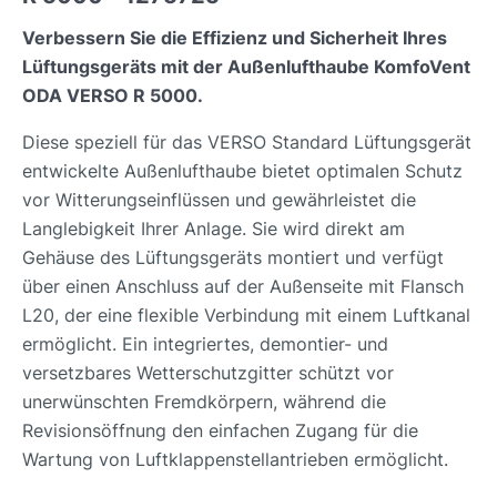
Verbessern Sie die Effizienz und Sicherheit Ihres
Lüftungsgeräts mit der Außenlufthaube KomfoVent
ODA VERSO R 5000.
Diese speziell für das VERSO Standard Lüftungsgerät
entwickelte Außenlufthaube bietet optimalen Schutz
vor Witterungseinflüssen und gewährleistet die
Langlebigkeit Ihrer Anlage. Sie wird direkt am
Gehäuse des Lüftungsgeräts montiert und verfügt
über einen Anschluss auf der Außenseite mit Flansch
L20, der eine flexible Verbindung mit einem Luftkanal
ermöglicht. Ein integriertes, demontier- und
versetzbares Wetterschutzgitter schützt vor
unerwünschten Fremdkörpern, während die
Revisionsöffnung den einfachen Zugang für die
Wartung von Luftklappenstellantrieben ermöglicht.