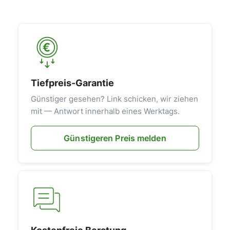
Tiefpreis-Garantie
Günstiger gesehen? Link schicken, wir ziehen
mit — Antwort innerhalb eines Werktags.
Günstigeren Preis melden