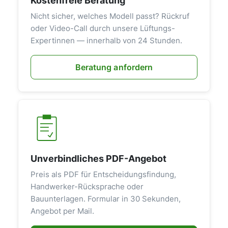
Kostenfreie Beratung
Nicht sicher, welches Modell passt? Rückruf
oder Video-Call durch unsere Lüftungs-
Expertinnen — innerhalb von 24 Stunden.
Beratung anfordern
Unverbindliches PDF-Angebot
Preis als PDF für Entscheidungsfindung,
Handwerker-Rücksprache oder
Bauunterlagen. Formular in 30 Sekunden,
Angebot per Mail.