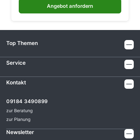
Angebot anfordern
Top Themen
Service
Kontakt
09184 3490899
zur Beratung
zur Planung
Newsletter