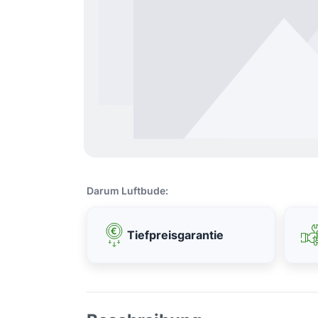
Darum Luftbude:
Tiefpreisgarantie