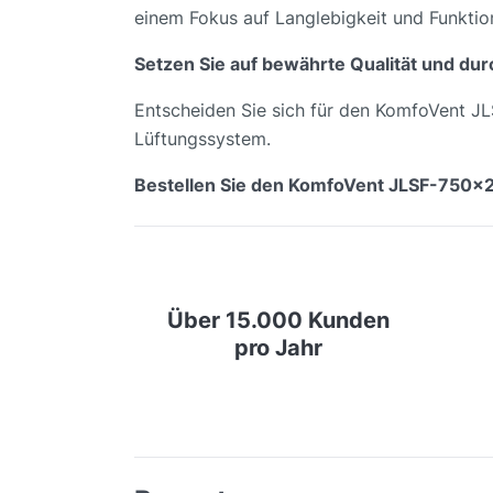
einem Fokus auf Langlebigkeit und Funktion
Setzen Sie auf bewährte Qualität und du
Entscheiden Sie sich für den KomfoVent JL
Lüftungssystem.
Bestellen Sie den KomfoVent JLSF-750x20
Über 15.000 Kunden
pro Jahr