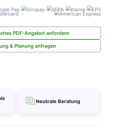
iches PDF-Angebot anfordern
ung & Planung anfragen
is
Neutrale Beratung