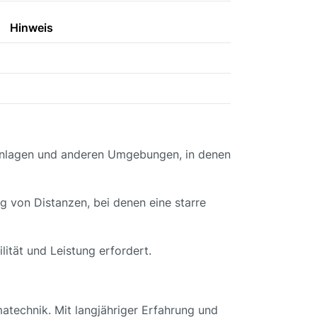
Hinweis
eanlagen und anderen Umgebungen, in denen
g von Distanzen, bei denen eine starre
ität und Leistung erfordert.
atechnik. Mit langjähriger Erfahrung und