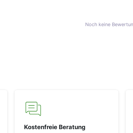
Noch keine Bewertun
Kostenfreie Beratung