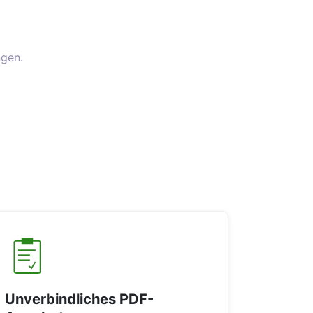
gen.
Unverbindliches PDF-