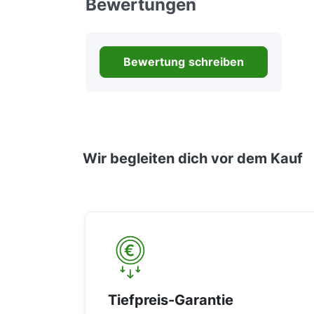
Bewertungen
Bewertung schreiben
Wir begleiten dich vor dem Kauf
Tiefpreis-Garantie