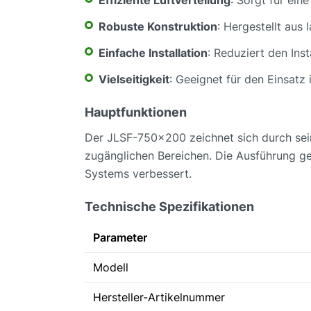
Robuste Konstruktion
: Hergestellt aus
Einfache Installation
: Reduziert den Ins
Vielseitigkeit
: Geeignet für den Einsatz
Hauptfunktionen
Der JLSF-750x200 zeichnet sich durch seine 
zugänglichen Bereichen. Die Ausführung gew
Systems verbessert.
Technische Spezifikationen
Parameter
Modell
Hersteller-Artikelnummer