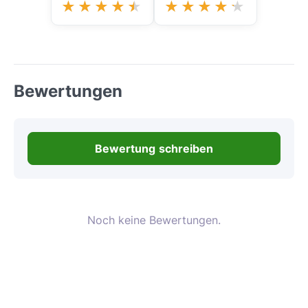
Bewertungen
Bewertung schreiben
Noch keine Bewertungen.