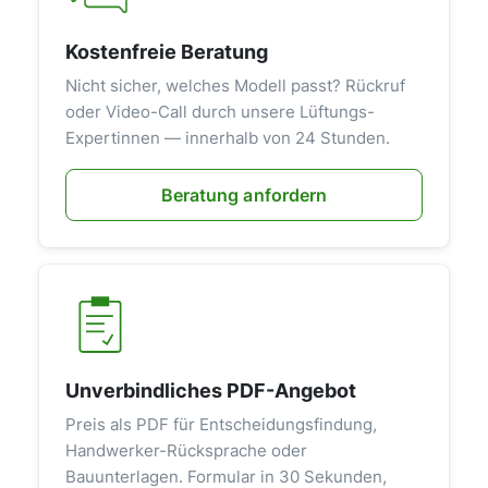
Kostenfreie Beratung
Nicht sicher, welches Modell passt? Rückruf
oder Video-Call durch unsere Lüftungs-
Expertinnen — innerhalb von 24 Stunden.
Beratung anfordern
Unverbindliches PDF-Angebot
Preis als PDF für Entscheidungsfindung,
Handwerker-Rücksprache oder
Bauunterlagen. Formular in 30 Sekunden,