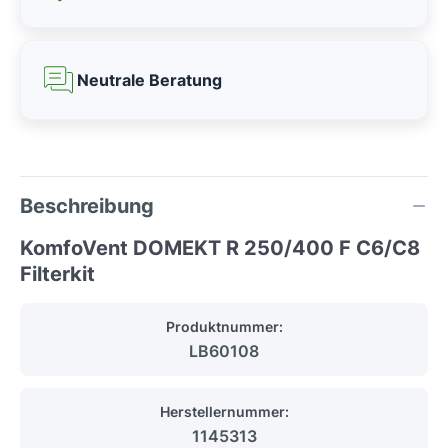
Neutrale Beratung
Beschreibung
KomfoVent DOMEKT R 250/400 F C6/C8
Filterkit
Produktnummer:
LB60108
Herstellernummer:
1145313