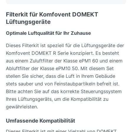
Filterkit für Komfovent DOMEKT
Lüftungsgeräte
Optimale Luftqualität für Ihr Zuhause
Dieses Filterkit ist speziell für die Lüftungsgeräte der
Komfovent DOMEKT R Serie konzipiert. Es besteht
aus einem Zuluftfilter der Klasse ePM1 60 und einem
Abluftfilter der Klasse ePM10 50. Mit diesem Set
stellen Sie sicher, dass die Luft in Ihrem Gebäude
stets sauber und von Feinstaubpartikeln befreit ist.
Bitte achten Sie auf das korrekte Steuerungssystem
Ihres Lüftungsgeräts, um die Kompatibilität zu
gewährleisten.
Umfassende Kompatibilität
Dieses Filterkit ist mit einer Vielzahl von DOMEKT