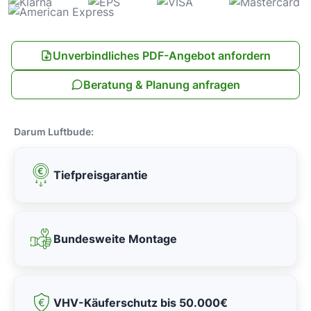
Unverbindliches PDF-Angebot anfordern
Beratung & Planung anfragen
Darum Luftbude:
Tiefpreisgarantie
Bundesweite Montage
VHV-Käuferschutz bis 50.000€