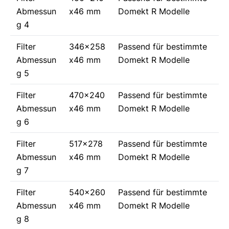
Abmessun
x46 mm
Domekt R Modelle
g 4
Filter
346x258
Passend für bestimmte
Abmessun
x46 mm
Domekt R Modelle
g 5
Filter
470x240
Passend für bestimmte
Abmessun
x46 mm
Domekt R Modelle
g 6
Filter
517x278
Passend für bestimmte
Abmessun
x46 mm
Domekt R Modelle
g 7
Filter
540x260
Passend für bestimmte
Abmessun
x46 mm
Domekt R Modelle
g 8