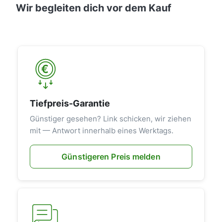
Wir begleiten dich vor dem Kauf
Tiefpreis-Garantie
Günstiger gesehen? Link schicken, wir ziehen
mit — Antwort innerhalb eines Werktags.
Günstigeren Preis melden