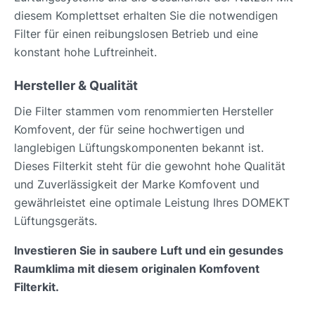
diesem Komplettset erhalten Sie die notwendigen
Filter für einen reibungslosen Betrieb und eine
konstant hohe Luftreinheit.
Hersteller & Qualität
Die Filter stammen vom renommierten Hersteller
Komfovent, der für seine hochwertigen und
langlebigen Lüftungskomponenten bekannt ist.
Dieses Filterkit steht für die gewohnt hohe Qualität
und Zuverlässigkeit der Marke Komfovent und
gewährleistet eine optimale Leistung Ihres DOMEKT
Lüftungsgeräts.
Investieren Sie in saubere Luft und ein gesundes
Raumklima mit diesem originalen Komfovent
Filterkit.