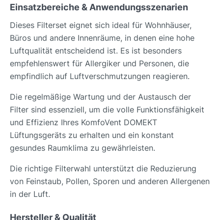
Einsatzbereiche & Anwendungsszenarien
Dieses Filterset eignet sich ideal für Wohnhäuser,
Büros und andere Innenräume, in denen eine hohe
Luftqualität entscheidend ist. Es ist besonders
empfehlenswert für Allergiker und Personen, die
empfindlich auf Luftverschmutzungen reagieren.
Die regelmäßige Wartung und der Austausch der
Filter sind essenziell, um die volle Funktionsfähigkeit
und Effizienz Ihres KomfoVent DOMEKT
Lüftungsgeräts zu erhalten und ein konstant
gesundes Raumklima zu gewährleisten.
Die richtige Filterwahl unterstützt die Reduzierung
von Feinstaub, Pollen, Sporen und anderen Allergenen
in der Luft.
Hersteller & Qualität