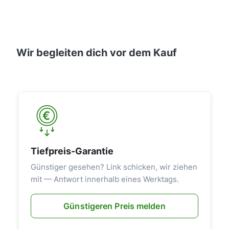
Wir begleiten dich vor dem Kauf
Tiefpreis-Garantie
Günstiger gesehen? Link schicken, wir ziehen
mit — Antwort innerhalb eines Werktags.
Günstigeren Preis melden