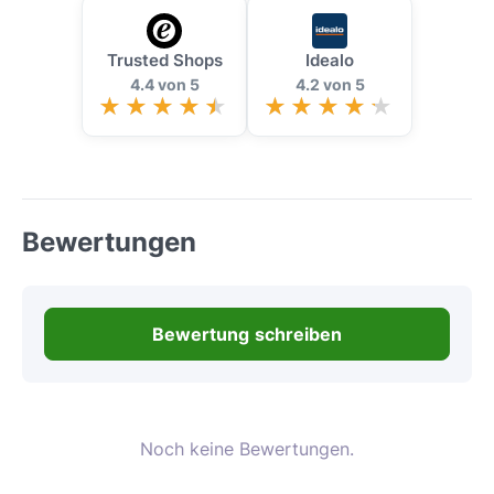
Trusted Shops
Idealo
4.4 von 5
4.2 von 5
Bewertungen
Bewertung schreiben
Noch keine Bewertungen.