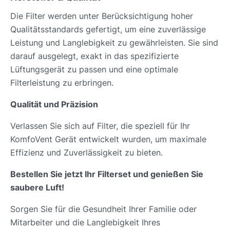
Die Filter werden unter Berücksichtigung hoher
Qualitätsstandards gefertigt, um eine zuverlässige
Leistung und Langlebigkeit zu gewährleisten. Sie sind
darauf ausgelegt, exakt in das spezifizierte
Lüftungsgerät zu passen und eine optimale
Filterleistung zu erbringen.
Qualität und Präzision
Verlassen Sie sich auf Filter, die speziell für Ihr
KomfoVent Gerät entwickelt wurden, um maximale
Effizienz und Zuverlässigkeit zu bieten.
Bestellen Sie jetzt Ihr Filterset und genießen Sie
saubere Luft!
Sorgen Sie für die Gesundheit Ihrer Familie oder
Mitarbeiter und die Langlebigkeit Ihres