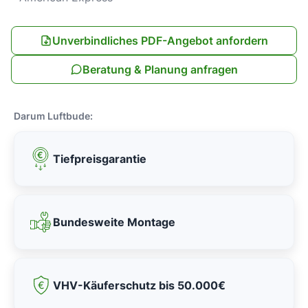
Unverbindliches PDF-Angebot anfordern
Beratung & Planung anfragen
Darum Luftbude:
Tiefpreisgarantie
Bundesweite Montage
VHV-Käuferschutz bis 50.000€