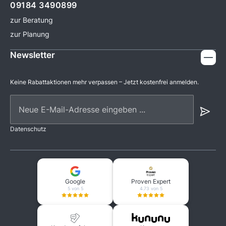
09184 3490899
zur Beratung
zur Planung
Newsletter
Keine Rabattaktionen mehr verpassen – Jetzt kostenfrei anmelden.
Neue E-Mail-Adresse eingeben ...
Datenschutz
Google
Proven Expert
5 von 5
4.73 von 5