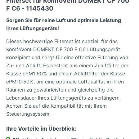
Filterset für KomfoVent DOMEKT CF 700
F C6 - 1145430
Sorgen Sie für reine Luft und optimale Leistung
Ihres Lüftungsgeräts!
Dieses hochwertige Filterset ist speziell für das
KomfoVent DOMEKT CF 700 F C6 Lüftungsgerät
konzipiert und sorgt für eine effektive Filterung von
Zu- und Abluft. Es besteht aus einem Zuluftfilter der
Klasse ePM1 60% und einem Abluftfilter der Klasse
ePM10 50%, um eine optimale Luftqualität in Ihren
Räumen zu gewährleisten und gleichzeitig die
Lebensdauer Ihres Lüftungsgeräts zu verlängern.
Achten Sie auf die Kompatibilität mit Ihrem
Steuerungssystem.
Ihre Vorteile im Überblick: