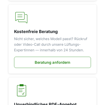
Kostenfreie Beratung
Nicht sicher, welches Modell passt? Rückruf
oder Video-Call durch unsere Lüftungs-
Expertinnen — innerhalb von 24 Stunden.
Beratung anfordern
Unverbindliches PDF-Angebot