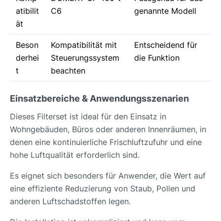
atibilit
C6
genannte Modell
ät
Beson
Kompatibilität mit
Entscheidend für
derhei
Steuerungssystem
die Funktion
t
beachten
Einsatzbereiche & Anwendungsszenarien
Dieses Filterset ist ideal für den Einsatz in
Wohngebäuden, Büros oder anderen Innenräumen, in
denen eine kontinuierliche Frischluftzufuhr und eine
hohe Luftqualität erforderlich sind.
Es eignet sich besonders für Anwender, die Wert auf
eine effiziente Reduzierung von Staub, Pollen und
anderen Luftschadstoffen legen.