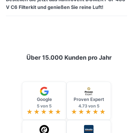
V C6 Filterkit und genießen Sie reine Luft!
Über 15.000 Kunden pro Jahr
Google
Proven Expert
5 von 5
4.73 von 5