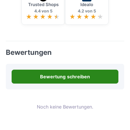
Trusted Shops
Idealo
4.4 von 5
4.2 von 5
Bewertungen
Bewertung schreiben
Noch keine Bewertungen.