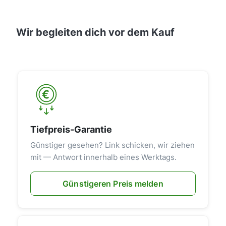
Wir begleiten dich vor dem Kauf
Tiefpreis-Garantie
Günstiger gesehen? Link schicken, wir ziehen
mit — Antwort innerhalb eines Werktags.
Günstigeren Preis melden