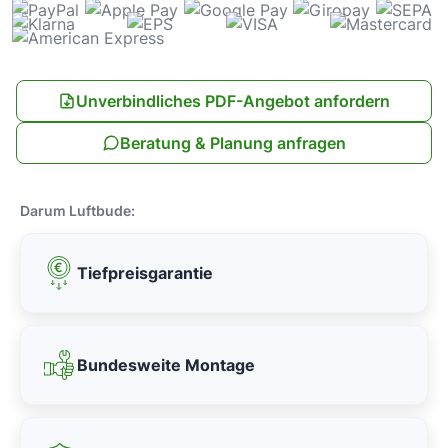
Unverbindliches PDF-Angebot anfordern
Beratung & Planung anfragen
Darum Luftbude:
Tiefpreisgarantie
Bundesweite Montage