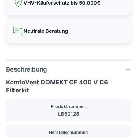
VHV-Käuferschutz bis 50.000€
Neutrale Beratung
Beschreibung
KomfoVent DOMEKT CF 400 V C6
Filterkit
Produktnummer:
LB60128
Herstellernummer: