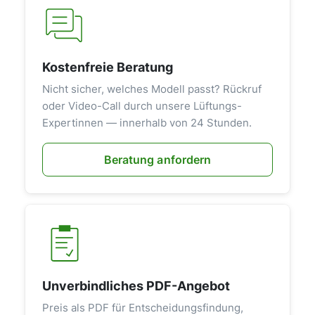
Kostenfreie Beratung
Nicht sicher, welches Modell passt? Rückruf
oder Video-Call durch unsere Lüftungs-
Expertinnen — innerhalb von 24 Stunden.
Beratung anfordern
Unverbindliches PDF-Angebot
Preis als PDF für Entscheidungsfindung,