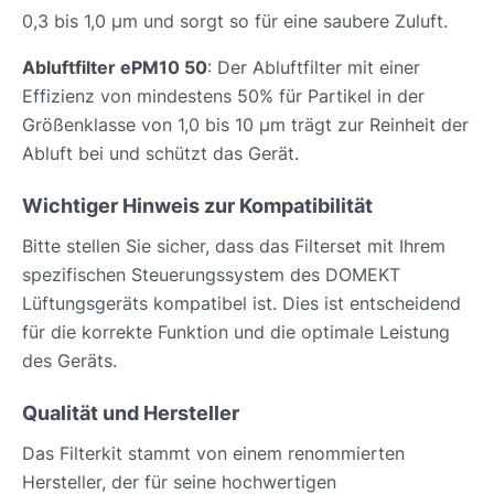
0,3 bis 1,0 µm und sorgt so für eine saubere Zuluft.
Abluftfilter ePM10 50
: Der Abluftfilter mit einer
Effizienz von mindestens 50% für Partikel in der
Größenklasse von 1,0 bis 10 µm trägt zur Reinheit der
Abluft bei und schützt das Gerät.
Wichtiger Hinweis zur Kompatibilität
Bitte stellen Sie sicher, dass das Filterset mit Ihrem
spezifischen Steuerungssystem des DOMEKT
Lüftungsgeräts kompatibel ist. Dies ist entscheidend
für die korrekte Funktion und die optimale Leistung
des Geräts.
Qualität und Hersteller
Das Filterkit stammt von einem renommierten
Hersteller, der für seine hochwertigen