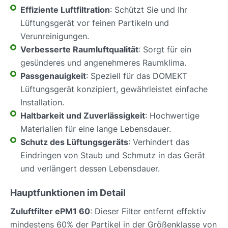
Effiziente Luftfiltration
: Schützt Sie und Ihr
Lüftungsgerät vor feinen Partikeln und
Verunreinigungen.
Verbesserte Raumluftqualität
: Sorgt für ein
gesünderes und angenehmeres Raumklima.
Passgenauigkeit
: Speziell für das DOMEKT
Lüftungsgerät konzipiert, gewährleistet einfache
Installation.
Haltbarkeit und Zuverlässigkeit
: Hochwertige
Materialien für eine lange Lebensdauer.
Schutz des Lüftungsgeräts
: Verhindert das
Eindringen von Staub und Schmutz in das Gerät
und verlängert dessen Lebensdauer.
Hauptfunktionen im Detail
Zuluftfilter ePM1 60
: Dieser Filter entfernt effektiv
mindestens 60% der Partikel in der Größenklasse von