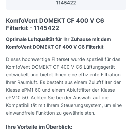
1145422
KomfoVent DOMEKT CF 400 V C6
Filterkit - 1145422
Optimale Luftqualität für Ihr Zuhause mit dem
KomfoVent DOMEKT CF 400 V C6 Filterkit
Dieses hochwertige Filterset wurde speziell für das
KomfoVent DOMEKT CF 400 V C6 Lüftungsgerät
entwickelt und bietet Ihnen eine effiziente Filtration
Ihrer Raumluft. Es besteht aus einem Zuluftfilter der
Klasse ePM1 60 und einem Abluftfilter der Klasse
ePM10 50. Achten Sie bei der Auswahl auf die
Kompatibilität mit Ihrem Steuerungssystem, um eine
einwandfreie Funktion zu gewährleisten.
Ihre Vorteile im Überblick: