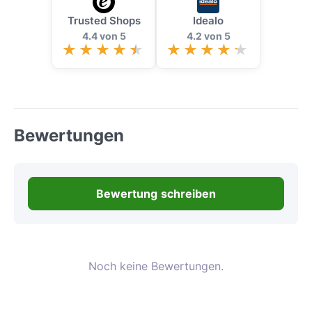
Trusted Shops
Idealo
4.4 von 5
4.2 von 5
Bewertungen
Bewertung schreiben
Noch keine Bewertungen.