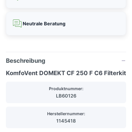
Neutrale Beratung
Beschreibung
KomfoVent DOMEKT CF 250 F C6 Filterkit
Produktnummer:
LB60126
Herstellernummer:
1145418