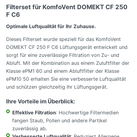
Filterset für KomfoVent DOMEKT CF 250
F C6
Optimale Luftqualität für Ihr Zuhause.
Dieses Filterset wurde speziell für das KomfoVent
DOMEKT CF 250 F C6 Lüftungsgerät entwickelt und
sorgt für eine zuverlässige Filtration von Zu- und
Abluft. Mit der Kombination aus einem Zuluftfilter der
Klasse ePM1 60 und einem Abluftfilter der Klasse
ePM10 50 erhalten Sie eine verbesserte Luftqualität
und schützen gleichzeitig Ihr Lüftungsgerät.
Ihre Vorteile im Überblick:
Effektive Filtration
: Hochwertige Filtermedien
fangen Staub, Pollen und andere Partikel
zuverlässig ab.
Verbesserte Luftqualität
: Reduziert Allergene