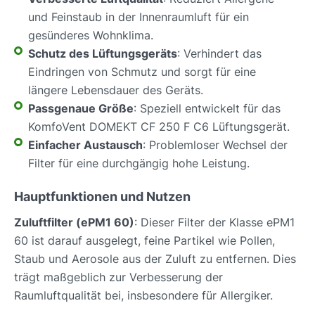
und Feinstaub in der Innenraumluft für ein
gesünderes Wohnklima.
Schutz des Lüftungsgeräts
: Verhindert das
Eindringen von Schmutz und sorgt für eine
längere Lebensdauer des Geräts.
Passgenaue Größe
: Speziell entwickelt für das
KomfoVent DOMEKT CF 250 F C6 Lüftungsgerät.
Einfacher Austausch
: Problemloser Wechsel der
Filter für eine durchgängig hohe Leistung.
Hauptfunktionen und Nutzen
Zuluftfilter (ePM1 60)
: Dieser Filter der Klasse ePM1
60 ist darauf ausgelegt, feine Partikel wie Pollen,
Staub und Aerosole aus der Zuluft zu entfernen. Dies
trägt maßgeblich zur Verbesserung der
Raumluftqualität bei, insbesondere für Allergiker.