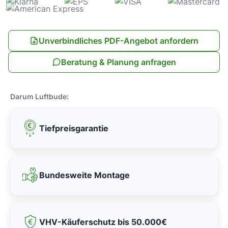
Unverbindliches PDF-Angebot anfordern
Beratung & Planung anfragen
Darum Luftbude:
Tiefpreisgarantie
Bundesweite Montage
VHV-Käuferschutz bis 50.000€