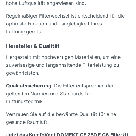
hohe Luftqualität angewiesen sind.
Regelmäßiger Filterwechsel ist entscheidend für die
optimale Funktion und Langlebigkeit Ihres
Lüftungsgeräts.
Hersteller & Qualität
Hergestellt mit hochwertigen Materialien, um eine
zuverlässige und langanhaltende Filterleistung zu
gewährleisten.
Qualitätssicherung
: Die Filter entsprechen den
geltenden Normen und Standards für
Lüftungstechnik.
Vertrauen Sie auf die bewährte Qualität für eine
gesunde Raumluft.
Jetzt das KomfoVent DOMEKT CF 250 F C6 Filterkit