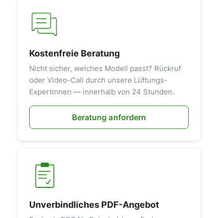
Kostenfreie Beratung
Nicht sicher, welches Modell passt? Rückruf
oder Video-Call durch unsere Lüftungs-
Expertinnen — innerhalb von 24 Stunden.
Beratung anfordern
Unverbindliches PDF-Angebot