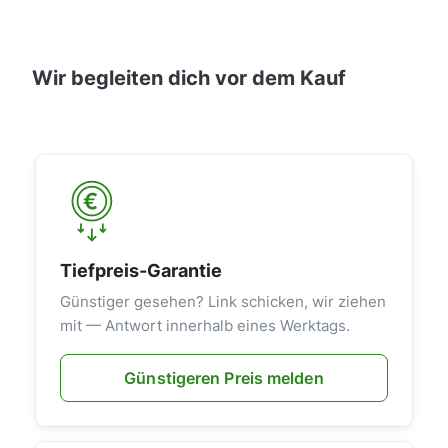
Wir begleiten dich vor dem Kauf
Tiefpreis-Garantie
Günstiger gesehen? Link schicken, wir ziehen
mit — Antwort innerhalb eines Werktags.
Günstigeren Preis melden