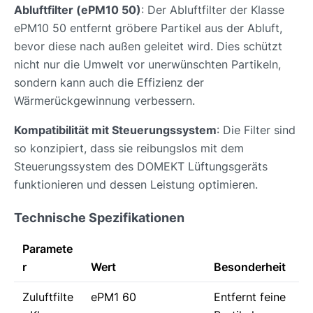
Abluftfilter (ePM10 50)
: Der Abluftfilter der Klasse
ePM10 50 entfernt gröbere Partikel aus der Abluft,
bevor diese nach außen geleitet wird. Dies schützt
nicht nur die Umwelt vor unerwünschten Partikeln,
sondern kann auch die Effizienz der
Wärmerückgewinnung verbessern.
Kompatibilität mit Steuerungssystem
: Die Filter sind
so konzipiert, dass sie reibungslos mit dem
Steuerungssystem des DOMEKT Lüftungsgeräts
funktionieren und dessen Leistung optimieren.
Technische Spezifikationen
Paramete
r
Wert
Besonderheit
Zuluftfilte
ePM1 60
Entfernt feine