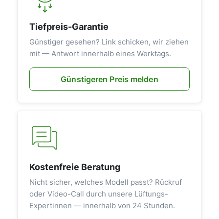
Tiefpreis-Garantie
Günstiger gesehen? Link schicken, wir ziehen
mit — Antwort innerhalb eines Werktags.
Günstigeren Preis melden
Kostenfreie Beratung
Nicht sicher, welches Modell passt? Rückruf
oder Video-Call durch unsere Lüftungs-
Expertinnen — innerhalb von 24 Stunden.