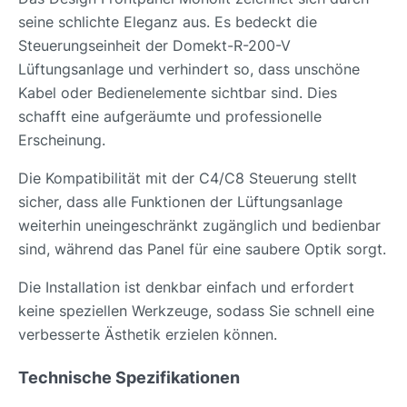
seine schlichte Eleganz aus. Es bedeckt die
Steuerungseinheit der Domekt-R-200-V
Lüftungsanlage und verhindert so, dass unschöne
Kabel oder Bedienelemente sichtbar sind. Dies
schafft eine aufgeräumte und professionelle
Erscheinung.
Die Kompatibilität mit der C4/C8 Steuerung stellt
sicher, dass alle Funktionen der Lüftungsanlage
weiterhin uneingeschränkt zugänglich und bedienbar
sind, während das Panel für eine saubere Optik sorgt.
Die Installation ist denkbar einfach und erfordert
keine speziellen Werkzeuge, sodass Sie schnell eine
verbesserte Ästhetik erzielen können.
Technische Spezifikationen