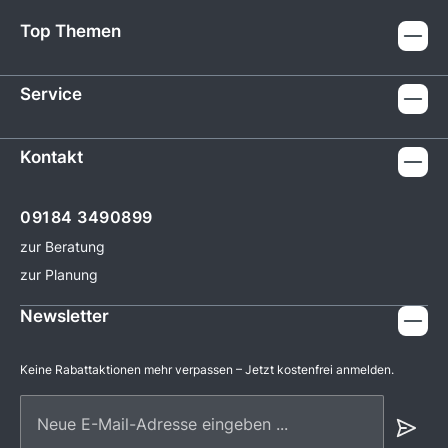
Top Themen
Service
Kontakt
09184 3490899
zur Beratung
zur Planung
Newsletter
Keine Rabattaktionen mehr verpassen – Jetzt kostenfrei anmelden.
Neue E-Mail-Adresse eingeben ...