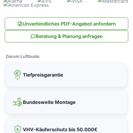
Unverbindliches PDF-Angebot anfordern
Beratung & Planung anfragen
Darum Luftbude:
Tiefpreisgarantie
Bundesweite Montage
VHV-Käuferschutz bis 50.000€