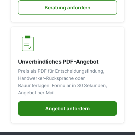
Beratung anfordern
Unverbindliches PDF-Angebot
Preis als PDF für Entscheidungsfindung,
Handwerker-Rücksprache oder
Bauunterlagen. Formular in 30 Sekunden,
Angebot per Mail.
Angebot anfordern