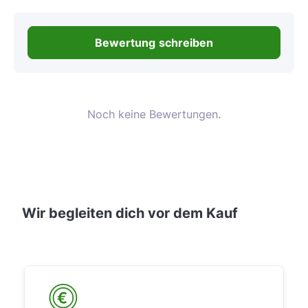
Bewertung schreiben
Noch keine Bewertungen.
Wir begleiten dich vor dem Kauf