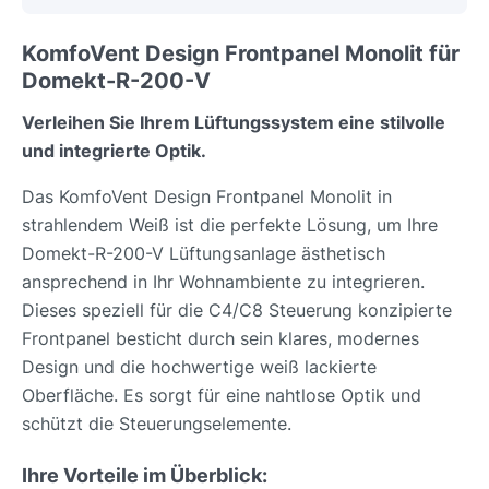
KomfoVent Design Frontpanel Monolit für
Domekt-R-200-V
Verleihen Sie Ihrem Lüftungssystem eine stilvolle
und integrierte Optik.
Das KomfoVent Design Frontpanel Monolit in
strahlendem Weiß ist die perfekte Lösung, um Ihre
Domekt-R-200-V Lüftungsanlage ästhetisch
ansprechend in Ihr Wohnambiente zu integrieren.
Dieses speziell für die C4/C8 Steuerung konzipierte
Frontpanel besticht durch sein klares, modernes
Design und die hochwertige weiß lackierte
Oberfläche. Es sorgt für eine nahtlose Optik und
schützt die Steuerungselemente.
Ihre Vorteile im Überblick: