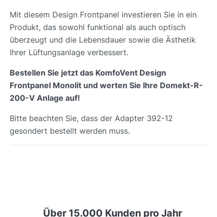
Mit diesem Design Frontpanel investieren Sie in ein
Produkt, das sowohl funktional als auch optisch
überzeugt und die Lebensdauer sowie die Ästhetik
Ihrer Lüftungsanlage verbessert.
Bestellen Sie jetzt das KomfoVent Design
Frontpanel Monolit und werten Sie Ihre Domekt-R-
200-V Anlage auf!
Bitte beachten Sie, dass der Adapter 392-12
gesondert bestellt werden muss.
Über 15.000 Kunden pro Jahr