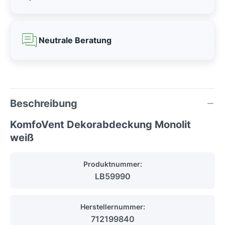
Neutrale Beratung
Beschreibung
KomfoVent Dekorabdeckung Monolit
weiß
Produktnummer:
LB59990
Herstellernummer:
712199840