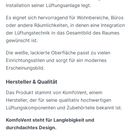
Installation seiner Lüftungsanlage legt.
Es eignet sich hervorragend für Wohnbereiche, Büros
oder andere Räumlichkeiten, in denen eine Integration
der Lüftungstechnik in das Gesamtbild des Raumes
gewünscht ist.
Die weiße, lackierte Oberfläche passt zu vielen
Einrichtungsstilen und sorgt für ein modernes
Erscheinungsbild.
Hersteller & Qualität
Das Produkt stammt von KomfoVent, einem
Hersteller, der für seine qualitativ hochwertigen
Lüftungskomponenten und Zubehörteile bekannt ist.
KomfoVent steht für Langlebigkeit und
durchdachtes Design.