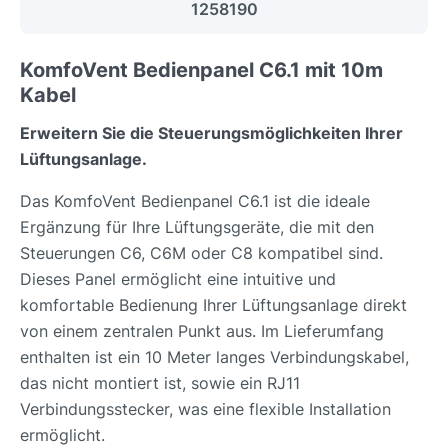
1258190
KomfoVent Bedienpanel C6.1 mit 10m
Kabel
Erweitern Sie die Steuerungsmöglichkeiten Ihrer
Lüftungsanlage.
Das KomfoVent Bedienpanel C6.1 ist die ideale
Ergänzung für Ihre Lüftungsgeräte, die mit den
Steuerungen C6, C6M oder C8 kompatibel sind.
Dieses Panel ermöglicht eine intuitive und
komfortable Bedienung Ihrer Lüftungsanlage direkt
von einem zentralen Punkt aus. Im Lieferumfang
enthalten ist ein 10 Meter langes Verbindungskabel,
das nicht montiert ist, sowie ein RJ11
Verbindungsstecker, was eine flexible Installation
ermöglicht.