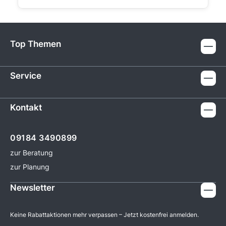
Top Themen
Service
Kontakt
09184 3490899
zur Beratung
zur Planung
Newsletter
Keine Rabattaktionen mehr verpassen – Jetzt kostenfrei anmelden.