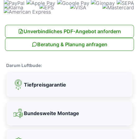
Unverbindliches PDF-Angebot anfordern
Beratung & Planung anfragen
Darum Luftbude:
Tiefpreisgarantie
Bundesweite Montage