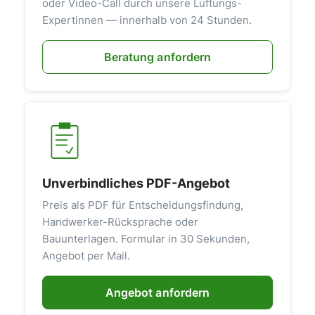
oder Video-Call durch unsere Lüftungs-
Expertinnen — innerhalb von 24 Stunden.
Beratung anfordern
Unverbindliches PDF-Angebot
Preis als PDF für Entscheidungsfindung,
Handwerker-Rücksprache oder
Bauunterlagen. Formular in 30 Sekunden,
Angebot per Mail.
Angebot anfordern