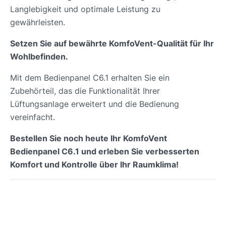
Langlebigkeit und optimale Leistung zu
gewährleisten.
Setzen Sie auf bewährte KomfoVent-Qualität für Ihr
Wohlbefinden.
Mit dem Bedienpanel C6.1 erhalten Sie ein
Zubehörteil, das die Funktionalität Ihrer
Lüftungsanlage erweitert und die Bedienung
vereinfacht.
Bestellen Sie noch heute Ihr KomfoVent
Bedienpanel C6.1 und erleben Sie verbesserten
Komfort und Kontrolle über Ihr Raumklima!