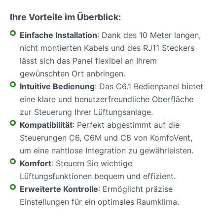
Ihre Vorteile im Überblick:
Einfache Installation
: Dank des 10 Meter langen,
nicht montierten Kabels und des RJ11 Steckers
lässt sich das Panel flexibel an Ihrem
gewünschten Ort anbringen.
Intuitive Bedienung
: Das C6.1 Bedienpanel bietet
eine klare und benutzerfreundliche Oberfläche
zur Steuerung Ihrer Lüftungsanlage.
Kompatibilität
: Perfekt abgestimmt auf die
Steuerungen C6, C6M und C8 von KomfoVent,
um eine nahtlose Integration zu gewährleisten.
Komfort
: Steuern Sie wichtige
Lüftungsfunktionen bequem und effizient.
Erweiterte Kontrolle
: Ermöglicht präzise
Einstellungen für ein optimales Raumklima.