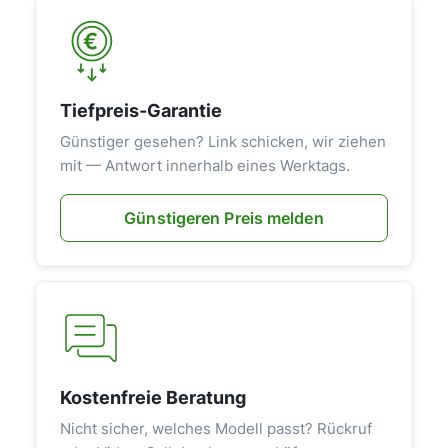
Tiefpreis-Garantie
Günstiger gesehen? Link schicken, wir ziehen
mit — Antwort innerhalb eines Werktags.
Günstigeren Preis melden
Kostenfreie Beratung
Nicht sicher, welches Modell passt? Rückruf