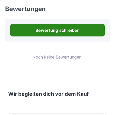
Bewertungen
Bewertung schreiben
Noch keine Bewertungen.
Wir begleiten dich vor dem Kauf