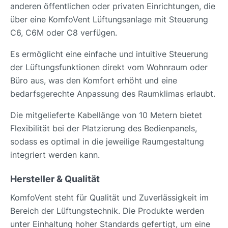
anderen öffentlichen oder privaten Einrichtungen, die
über eine KomfoVent Lüftungsanlage mit Steuerung
C6, C6M oder C8 verfügen.
Es ermöglicht eine einfache und intuitive Steuerung
der Lüftungsfunktionen direkt vom Wohnraum oder
Büro aus, was den Komfort erhöht und eine
bedarfsgerechte Anpassung des Raumklimas erlaubt.
Die mitgelieferte Kabellänge von 10 Metern bietet
Flexibilität bei der Platzierung des Bedienpanels,
sodass es optimal in die jeweilige Raumgestaltung
integriert werden kann.
Hersteller & Qualität
KomfoVent steht für Qualität und Zuverlässigkeit im
Bereich der Lüftungstechnik. Die Produkte werden
unter Einhaltung hoher Standards gefertigt, um eine