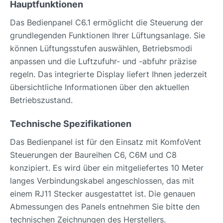
Hauptfunktionen
Das Bedienpanel C6.1 ermöglicht die Steuerung der
grundlegenden Funktionen Ihrer Lüftungsanlage. Sie
können Lüftungsstufen auswählen, Betriebsmodi
anpassen und die Luftzufuhr- und -abfuhr präzise
regeln. Das integrierte Display liefert Ihnen jederzeit
übersichtliche Informationen über den aktuellen
Betriebszustand.
Technische Spezifikationen
Das Bedienpanel ist für den Einsatz mit KomfoVent
Steuerungen der Baureihen C6, C6M und C8
konzipiert. Es wird über ein mitgeliefertes 10 Meter
langes Verbindungskabel angeschlossen, das mit
einem RJ11 Stecker ausgestattet ist. Die genauen
Abmessungen des Panels entnehmen Sie bitte den
technischen Zeichnungen des Herstellers.