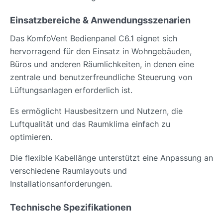
Einsatzbereiche & Anwendungsszenarien
Das KomfoVent Bedienpanel C6.1 eignet sich
hervorragend für den Einsatz in Wohngebäuden,
Büros und anderen Räumlichkeiten, in denen eine
zentrale und benutzerfreundliche Steuerung von
Lüftungsanlagen erforderlich ist.
Es ermöglicht Hausbesitzern und Nutzern, die
Luftqualität und das Raumklima einfach zu
optimieren.
Die flexible Kabellänge unterstützt eine Anpassung an
verschiedene Raumlayouts und
Installationsanforderungen.
Technische Spezifikationen