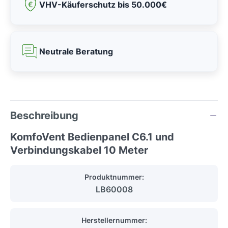
VHV-Käuferschutz bis 50.000€
Neutrale Beratung
Beschreibung
KomfoVent Bedienpanel C6.1 und
Verbindungskabel 10 Meter
Produktnummer:
LB60008
Herstellernummer: