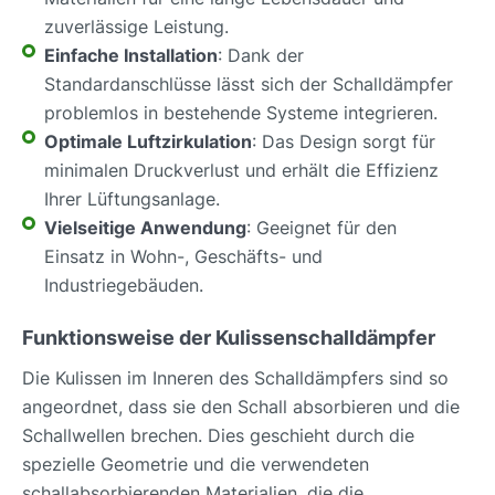
zuverlässige Leistung.
Einfache Installation
: Dank der
Standardanschlüsse lässt sich der Schalldämpfer
problemlos in bestehende Systeme integrieren.
Optimale Luftzirkulation
: Das Design sorgt für
minimalen Druckverlust und erhält die Effizienz
Ihrer Lüftungsanlage.
Vielseitige Anwendung
: Geeignet für den
Einsatz in Wohn-, Geschäfts- und
Industriegebäuden.
Funktionsweise der Kulissenschalldämpfer
Die Kulissen im Inneren des Schalldämpfers sind so
angeordnet, dass sie den Schall absorbieren und die
Schallwellen brechen. Dies geschieht durch die
spezielle Geometrie und die verwendeten
schallabsorbierenden Materialien, die die