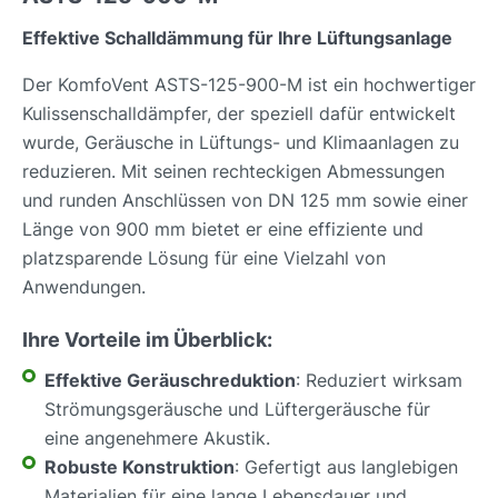
Effektive Schalldämmung für Ihre Lüftungsanlage
Der KomfoVent ASTS-125-900-M ist ein hochwertiger
Kulissenschalldämpfer, der speziell dafür entwickelt
wurde, Geräusche in Lüftungs- und Klimaanlagen zu
reduzieren. Mit seinen rechteckigen Abmessungen
und runden Anschlüssen von DN 125 mm sowie einer
Länge von 900 mm bietet er eine effiziente und
platzsparende Lösung für eine Vielzahl von
Anwendungen.
Ihre Vorteile im Überblick:
Effektive Geräuschreduktion
: Reduziert wirksam
Strömungsgeräusche und Lüftergeräusche für
eine angenehmere Akustik.
Robuste Konstruktion
: Gefertigt aus langlebigen
Materialien für eine lange Lebensdauer und