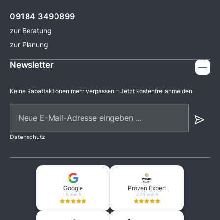
09184 3490899
zur Beratung
zur Planung
Newsletter
Keine Rabattaktionen mehr verpassen – Jetzt kostenfrei anmelden.
Neue E-Mail-Adresse eingeben ...
Datenschutz
Google
Proven Expert
5 von 5
4.73 von 5