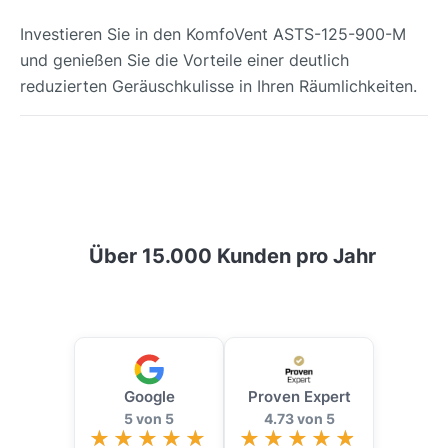
Investieren Sie in den KomfoVent ASTS-125-900-M
und genießen Sie die Vorteile einer deutlich
reduzierten Geräuschkulisse in Ihren Räumlichkeiten.
Über 15.000 Kunden pro Jahr
Google
Proven Expert
5 von 5
4.73 von 5