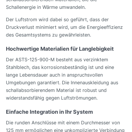
Schallenergie in Wärme umwandeln.
Der Luftstrom wird dabei so geführt, dass der
Druckverlust minimiert wird, um die Energieeffizienz
des Gesamtsystems zu gewährleisten.
Hochwertige Materialien für Langlebigkeit
Der ASTS-125-900-M besteht aus verzinktem
Stahlblech, das korrosionsbeständig ist und eine
lange Lebensdauer auch in anspruchsvollen
Umgebungen garantiert. Die Innenauskleidung aus
schallabsorbierendem Material ist robust und
widerstandsfähig gegen Luftströmungen.
Einfache Integration in Ihr System
Die runden Anschlüsse mit einem Durchmesser von
125 mm ermöglichen eine unkomplizierte Verbindung