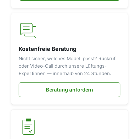
Kostenfreie Beratung
Nicht sicher, welches Modell passt? Rückruf
oder Video-Call durch unsere Lüftungs-
Expertinnen — innerhalb von 24 Stunden.
Beratung anfordern