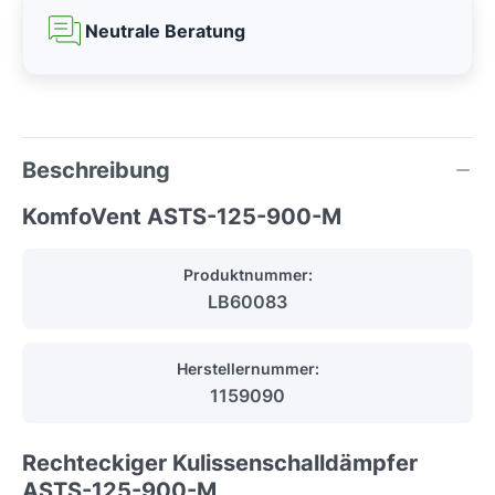
Neutrale Beratung
Beschreibung
KomfoVent ASTS-125-900-M
Produktnummer:
LB60083
Herstellernummer:
1159090
Rechteckiger Kulissenschalldämpfer
ASTS-125-900-M