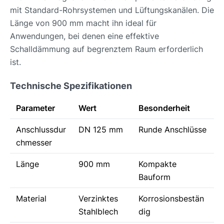
mit Standard-Rohrsystemen und Lüftungskanälen. Die
Länge von 900 mm macht ihn ideal für
Anwendungen, bei denen eine effektive
Schalldämmung auf begrenztem Raum erforderlich
ist.
Technische Spezifikationen
Parameter
Wert
Besonderheit
Anschlussdur
DN 125 mm
Runde Anschlüsse
chmesser
Länge
900 mm
Kompakte
Bauform
Material
Verzinktes
Korrosionsbestän
Stahlblech
dig