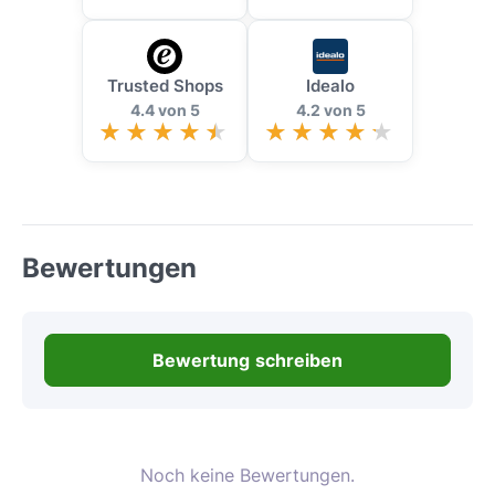
Trusted Shops
Idealo
4.4 von 5
4.2 von 5
Bewertungen
Bewertung schreiben
Noch keine Bewertungen.