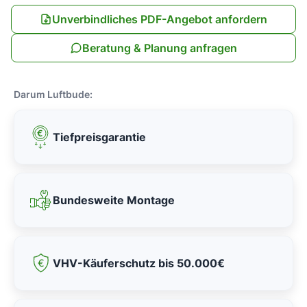
Unverbindliches PDF-Angebot anfordern
Beratung & Planung anfragen
Darum Luftbude:
Tiefpreisgarantie
Bundesweite Montage
VHV-Käuferschutz bis 50.000€