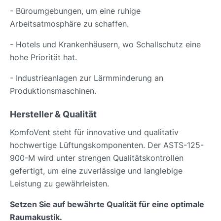
- Büroumgebungen, um eine ruhige
Arbeitsatmosphäre zu schaffen.
- Hotels und Krankenhäusern, wo Schallschutz eine
hohe Priorität hat.
- Industrieanlagen zur Lärmminderung an
Produktionsmaschinen.
Hersteller & Qualität
KomfoVent steht für innovative und qualitativ
hochwertige Lüftungskomponenten. Der ASTS-125-
900-M wird unter strengen Qualitätskontrollen
gefertigt, um eine zuverlässige und langlebige
Leistung zu gewährleisten.
Setzen Sie auf bewährte Qualität für eine optimale
Raumakustik.