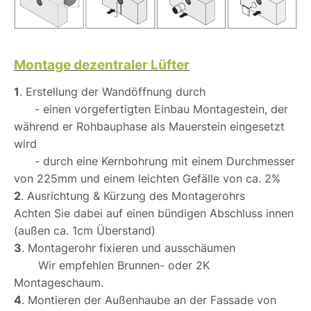
Montage dezentraler Lüfter
1
. Erstellung der Wandöffnung durch
- einen vorgefertigten Einbau Montagestein, der
während er Rohbauphase als Mauerstein eingesetzt
wird
- durch eine Kernbohrung mit einem Durchmesser
von 225mm und einem leichten Gefälle von ca. 2%
2
. Ausrichtung & Kürzung des Montagerohrs
Achten Sie dabei auf einen bündigen Abschluss innen
(außen ca. 1cm Überstand)
3
. Montagerohr fixieren und ausschäumen
Wir empfehlen Brunnen- oder 2K
Montageschaum.
4
. Montieren der Außenhaube an der Fassade von