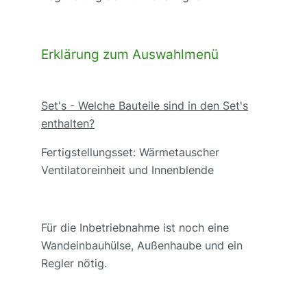
Erklärung zum Auswahlmenü
Set's - Welche Bauteile sind in den Set's
enthalten?
Fertigstellungsset: Wärmetauscher
Ventilatoreinheit und Innenblende
Für die Inbetriebnahme ist noch eine
Wandeinbauhülse, Außenhaube und ein
Regler nötig.