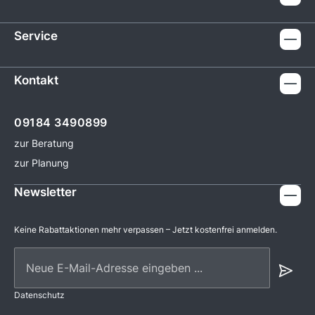
Service
Kontakt
09184 3490899
zur Beratung
zur Planung
Newsletter
Keine Rabattaktionen mehr verpassen – Jetzt kostenfrei anmelden.
Neue E-Mail-Adresse eingeben ...
Datenschutz