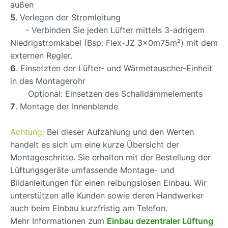
außen
5
. Verlegen der Stromleitung
- Verbinden Sie jeden Lüfter mittels 3-adrigem
Niedrigstromkabel (Bsp: Flex-JZ 3x0m75m²) mit dem
externen Regler.
6
. Einsetzten der Lüfter- und Wärmetauscher-Einheit
in das Montagerohr
Optional: Einsetzen des Schalldämmelements
7
. Montage der Innenblende
Achtung:
Bei dieser Aufzählung und den Werten
handelt es sich um eine kurze Übersicht der
Montageschritte. Sie erhalten mit der Bestellung der
Lüftungsgeräte umfassende Montage- und
Bildanleitungen für einen reibungslosen Einbau. Wir
unterstützen alle Kunden sowie deren Handwerker
auch beim Einbau kurzfristig am Telefon.
Mehr Informationen zum
Einbau dezentraler Lüftung