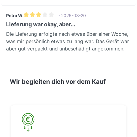
Petra W.
· 2026-03-20
Durchschnittliche Bewertung von 3 von 5 Sternen
Lieferung war okay, aber...
Die Lieferung erfolgte nach etwas über einer Woche,
was mir persönlich etwas zu lang war. Das Gerät war
aber gut verpackt und unbeschädigt angekommen.
Wir begleiten dich vor dem Kauf