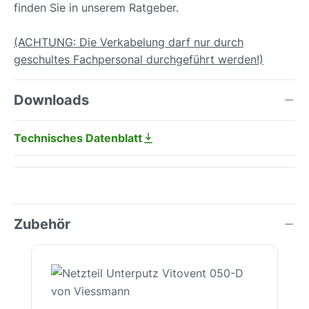
finden Sie in unserem Ratgeber.
(ACHTUNG: Die Verkabelung darf nur durch
geschultes Fachpersonal durchgeführt werden!)
Downloads
Technisches Datenblatt
Zubehör
Produktgalerie überspringen