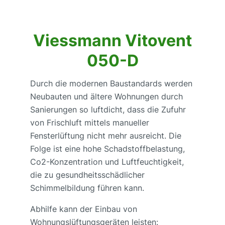
Viessmann Vitovent
050-D
Durch die modernen Baustandards werden
Neubauten und ältere Wohnungen durch
Sanierungen so luftdicht, dass die Zufuhr
von Frischluft mittels manueller
Fensterlüftung nicht mehr ausreicht. Die
Folge ist eine hohe Schadstoffbelastung,
Co2-Konzentration und Luftfeuchtigkeit,
die zu gesundheitsschädlicher
Schimmelbildung führen kann.
Abhilfe kann der Einbau von
Wohnungslüftungsgeräten leisten: