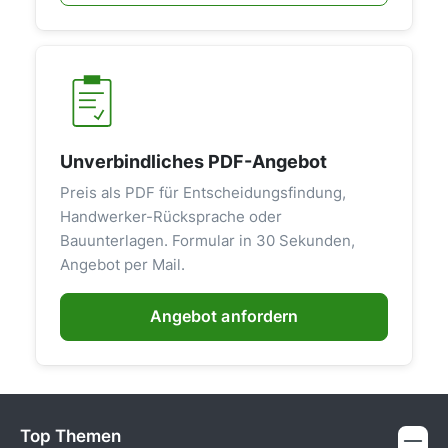
Unverbindliches PDF-Angebot
Preis als PDF für Entscheidungsfindung,
Handwerker-Rücksprache oder
Bauunterlagen. Formular in 30 Sekunden,
Angebot per Mail.
Angebot anfordern
Top Themen