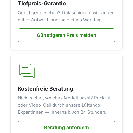
Tiefpreis-Garantie
Günstiger gesehen? Link schicken, wir ziehen
mit — Antwort innerhalb eines Werktags.
Günstigeren Preis melden
Kostenfreie Beratung
Nicht sicher, welches Modell passt? Rückruf
oder Video-Call durch unsere Lüftungs-
Expertinnen — innerhalb von 24 Stunden.
Beratung anfordern