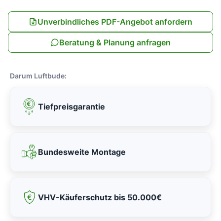
Unverbindliches PDF-Angebot anfordern
Beratung & Planung anfragen
Darum Luftbude:
Tiefpreisgarantie
Bundesweite Montage
VHV-Käuferschutz bis 50.000€