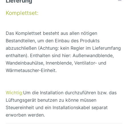
Lieferung
Komplettset:
Das Komplettset besteht aus allen nötigen
Bestandteilen, um den Einbau des Produkts
abzuschließen (Achtung: kein Regler im Lieferumfang
enthalten). Enthalten sind hier: Außenwandblende,
Wandeinbauhülse, Innenblende, Ventilator- und
Wärmetauscher-Einheit.
Wichtig:
Um die Installation durchzuführen bzw. das
Lüftungsgerät benutzen zu könne müssen
Steuereinheit und ein Installationskabel separat
erworben werden.