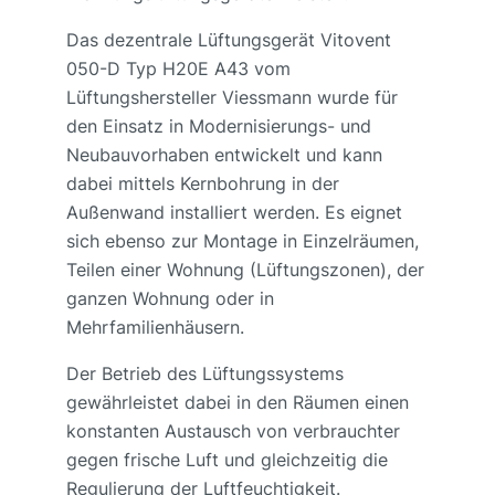
Das dezentrale Lüftungsgerät Vitovent
050-D Typ H20E A43 vom
Lüftungshersteller Viessmann wurde für
den Einsatz in Modernisierungs- und
Neubauvorhaben entwickelt und kann
dabei mittels Kernbohrung in der
Außenwand installiert werden. Es eignet
sich ebenso zur Montage in Einzelräumen,
Teilen einer Wohnung (Lüftungszonen), der
ganzen Wohnung oder in
Mehrfamilienhäusern.
Der Betrieb des Lüftungssystems
gewährleistet dabei in den Räumen einen
konstanten Austausch von verbrauchter
gegen frische Luft und gleichzeitig die
Regulierung der Luftfeuchtigkeit.