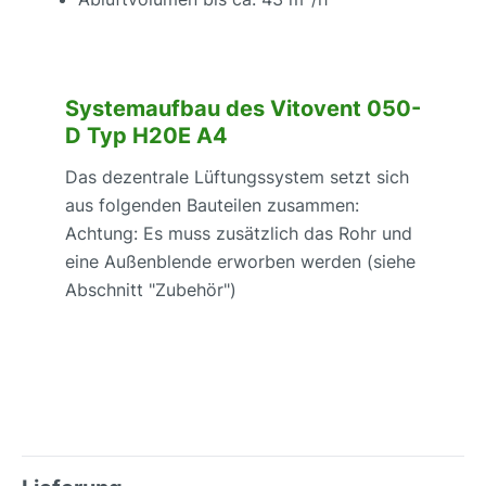
Systemaufbau des Vitovent 050-
D Typ H20E A4
Das dezentrale Lüftungssystem setzt sich
aus folgenden Bauteilen zusammen:
Achtung: Es muss zusätzlich das Rohr und
eine Außenblende erworben werden (siehe
Abschnitt "Zubehör")