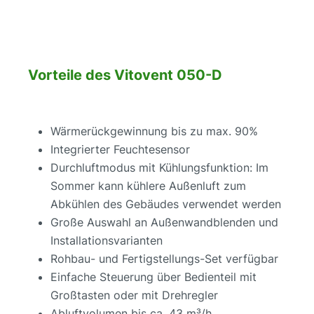
Vorteile des Vitovent 050-D
Wärmerückgewinnung bis zu max. 90%
Integrierter Feuchtesensor
Durchluftmodus mit Kühlungsfunktion: Im
Sommer kann kühlere Außenluft zum
Abkühlen des Gebäudes verwendet werden
Große Auswahl an Außenwandblenden und
Installationsvarianten
Rohbau- und Fertigstellungs-Set verfügbar
Einfache Steuerung über Bedienteil mit
Großtasten oder mit Drehregler
Abluftvolumen bis ca. 43 m³/h