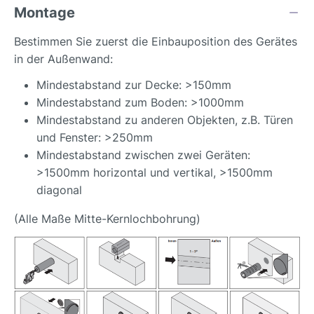
Montage
Bestimmen Sie zuerst die Einbauposition des Gerätes
in der Außenwand:
Mindestabstand zur Decke: >150mm
Mindestabstand zum Boden: >1000mm
Mindestabstand zu anderen Objekten, z.B. Türen
und Fenster: >250mm
Mindestabstand zwischen zwei Geräten:
>1500mm horizontal und vertikal, >1500mm
diagonal
(Alle Maße Mitte-Kernlochbohrung)