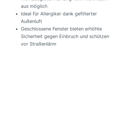
aus möglich
Ideal für Allergiker dank gefilterter
Außenluft
Geschlossene Fenster bieten erhöhte
Sicherheit gegen Einbruch und schützen
vor Straßenlärm