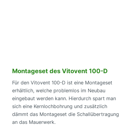
Montageset des Vitovent 100-D
Für den Vitovent 100-D ist eine Montageset
erhältlich, welche problemlos im Neubau
eingebaut werden kann. Hierdurch spart man
sich eine Kernlochbohrung und zusätzlich
dämmt das Montageset die Schallübertragung
an das Mauerwerk.