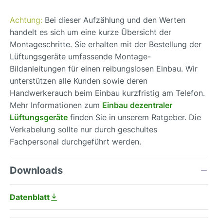
Achtung:
Bei dieser Aufzählung und den Werten
handelt es sich um eine kurze Übersicht der
Montageschritte. Sie erhalten mit der Bestellung der
Lüftungsgeräte umfassende Montage-
Bildanleitungen für einen reibungslosen Einbau. Wir
unterstützen alle Kunden sowie deren
Handwerkerauch beim Einbau kurzfristig am Telefon.
Mehr Informationen zum
Einbau dezentraler
Lüftungsgeräte
finden Sie in unserem Ratgeber. Die
Verkabelung sollte nur durch geschultes
Fachpersonal durchgeführt werden.
Downloads
Datenblatt