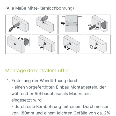
(
Alle Maße Mitte-Kernlochbohrung
)
Montage dezentraler Lüfter
Erstellung der Wandöffnung durch
- einen vorgefertigten Einbau Montagestein, der
während er Rohbauphase als Mauerstein
eingesetzt wird
- durch eine Kernbohrung mit einem Durchmesser
von 180mm und einem leichten Gefälle von ca. 2%