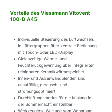
Vorteile des Viessmann Vitovent
100-D A45
Individuelle Steuerung des Luftwechsels
in Lüftergruppen über zentrale Bedienung
mit Touch- oder LED-Display
Gleichzeitige Wärme- und
Feuchterückgewinnung über integrierten,
reinigbaren Keramikwärmespeicher
Innen- und Außenwandblenden sind
unauffällig, geräusch- und
strömungsoptimiert
Durchlüftungsmodus für die Kühlung in
der Sommernacht einstellbar
Werkzeuglose Wartung vom Wohnraum