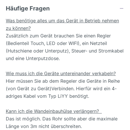
Häufige Fragen
Was benötige alles um das Gerät in Betrieb nehmen
zu können?
Zusätzlich zum Gerät brauchen Sie einen Regler
(Bedienteil Touch, LED oder WIFI), ein Netzteil
(Hutschiene oder Unterputz), Steuer- und Stromkabel
und eine Unterputzdose.
Wie muss ich die Geräte untereinander verkabeln?
Hier müssen Sie ab dem Regeler die Geräte in Reihe
(von Gerät zu Gerät)Verbinden. Hierfür wird ein 4-
adriges Kabel vom Typ LiYY benötigt.
Kann ich die Wandeinbauhülse verlängern?
Das ist möglich. Das Rohr sollte aber die maximale
Länge von 3m nicht überschreiten.