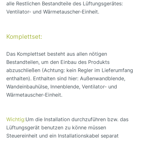
alle Restlichen Bestandteile des Lüftungsgerätes:
Ventilator- und Wärmetauscher-Einheit.
Komplettset:
Das Komplettset besteht aus allen nötigen
Bestandteilen, um den Einbau des Produkts
abzuschließen (Achtung: kein Regler im Lieferumfang
enthalten). Enthalten sind hier: Außenwandblende,
Wandeinbauhülse, Innenblende, Ventilator- und
Wärmetauscher-Einheit.
Wichtig:
Um die Installation durchzuführen bzw. das
Lüftungsgerät benutzen zu könne müssen
Steuereinheit und ein Installationskabel separat