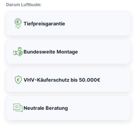
Darum Luftbude:
Tiefpreisgarantie
Bundesweite Montage
VHV-Käuferschutz bis 50.000€
Neutrale Beratung