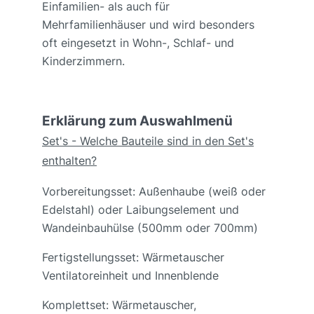
Einfamilien- als auch für
Mehrfamilienhäuser und wird besonders
oft eingesetzt in Wohn-, Schlaf- und
Kinderzimmern.
Erklärung zum Auswahlmenü
Set's - Welche Bauteile sind in den Set's
enthalten?
Vorbereitungsset: Außenhaube (weiß oder
Edelstahl) oder Laibungselement und
Wandeinbauhülse (500mm oder 700mm)
Fertigstellungsset: Wärmetauscher
Ventilatoreinheit und Innenblende
Komplettset: Wärmetauscher,