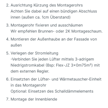
Ausrichtung Kürzung des Montagerohrs
Achten Sie dabei auf einen bündigen Abschluss
innen (außen ca. 1cm Überstand)
Montagerohr fixieren und ausschäumen
Wir empfehlen Brunnen- oder 2K Montageschaum.
Montieren der Außenhaube an der Fassade von
außen
Verlegen der Stromleitung
-Verbinden Sie jeden Lüfter mittels 3-adrigem
Niedrigstromkabel (Bsp: Flex-JZ 3x0m75m²) mit
dem externen Regler.
Einsetzten der Lüfter- und Wärmetauscher-Einheit
in das Montagerohr
Optional: Einsetzen des Schalldämmelements
Montage der Innenblende