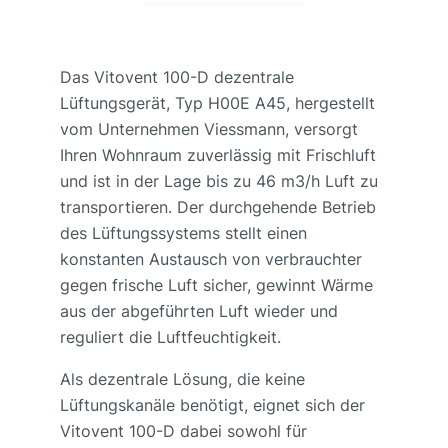
Das Vitovent 100-D dezentrale
Lüftungsgerät, Typ H00E A45, hergestellt
vom Unternehmen Viessmann, versorgt
Ihren Wohnraum zuverlässig mit Frischluft
und ist in der Lage bis zu 46 m3/h Luft zu
transportieren. Der durchgehende Betrieb
des Lüftungssystems stellt einen
konstanten Austausch von verbrauchter
gegen frische Luft sicher, gewinnt Wärme
aus der abgeführten Luft wieder und
reguliert die Luftfeuchtigkeit.
Als dezentrale Lösung, die keine
Lüftungskanäle benötigt, eignet sich der
Vitovent 100-D dabei sowohl für