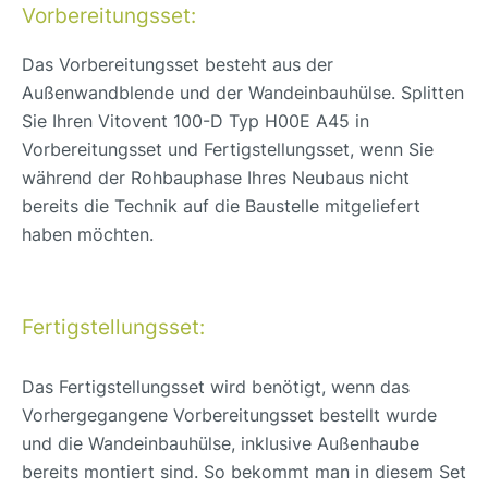
Vorbereitungsset:
Das Vorbereitungsset besteht aus der
Außenwandblende und der Wandeinbauhülse. Splitten
Sie Ihren Vitovent 100-D Typ H00E A45 in
Vorbereitungsset und Fertigstellungsset, wenn Sie
während der Rohbauphase Ihres Neubaus nicht
bereits die Technik auf die Baustelle mitgeliefert
haben möchten.
Fertigstellungsset:
Das Fertigstellungsset wird benötigt, wenn das
Vorhergegangene Vorbereitungsset bestellt wurde
und die Wandeinbauhülse, inklusive Außenhaube
bereits montiert sind. So bekommt man in diesem Set