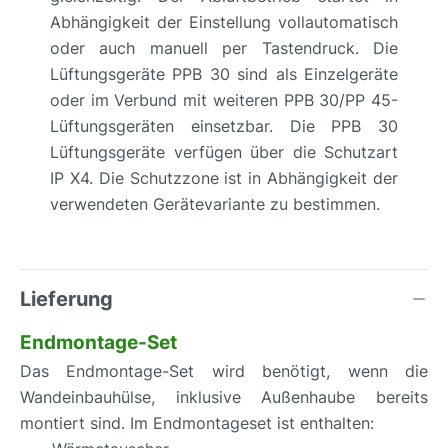
Abhängigkeit der Einstellung vollautomatisch
oder auch manuell per Tastendruck. Die
Lüftungsgeräte PPB 30 sind als Einzelgeräte
oder im Verbund mit weiteren PPB 30/PP 45-
Lüftungsgeräten einsetzbar. Die PPB 30
Lüftungsgeräte verfügen über die Schutzart
IP X4. Die Schutzzone ist in Abhängigkeit der
verwendeten Gerätevariante zu bestimmen.
Lieferung
Endmontage-Set
Das Endmontage-Set wird benötigt, wenn die
Wandeinbauhülse, inklusive Außenhaube bereits
montiert sind. Im Endmontageset ist enthalten: