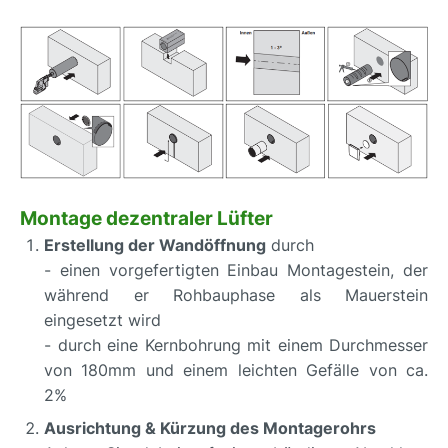
Montage dezentraler Lüfter
Erstellung der Wandöffnung
durch
- einen vorgefertigten Einbau Montagestein, der
während er Rohbauphase als Mauerstein
eingesetzt wird
- durch eine Kernbohrung mit einem Durchmesser
von 180mm und einem leichten Gefälle von ca.
2%
Ausrichtung & Kürzung des Montagerohrs