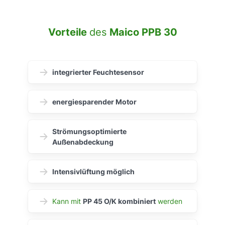
Vorteile
des
Maico PPB 30
integrierter Feuchtesensor
energiesparender Motor
Strömungsoptimierte
Außenabdeckung
Intensivlüftung möglich
Kann mit
PP 45 O/K kombiniert
werden