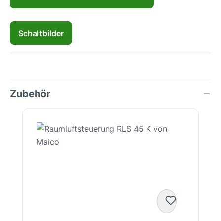
Schaltbilder
Zubehör
Produktgalerie überspringen