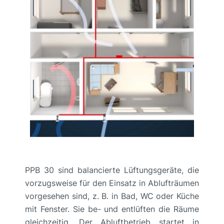
PPB 30 sind balancierte Lüftungsgeräte, die
vorzugsweise für den Einsatz in Ablufträumen
vorgesehen sind, z. B. in Bad, WC oder Küche
mit Fenster. Sie be- und entlüften die Räume
gleichzeitig. Der Abluftbetrieb startet in