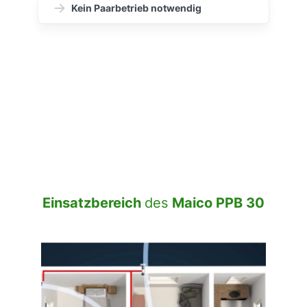
Kein Paarbetrieb notwendig
Einsatzbereich
des
Maico PPB 30