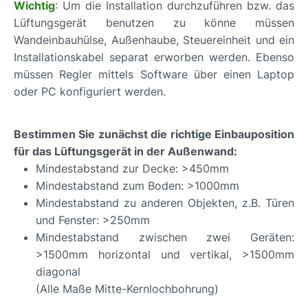
Wichtig
:
Um die Installation durchzuführen bzw. das
Lüftungsgerät benutzen zu könne müssen
Wandeinbauhülse, Außenhaube, Steuereinheit und ein
Installationskabel
separat
erworben werden.
Ebenso
müssen Regler mittels Software über einen Laptop
oder PC konfiguriert werden.
Bestimmen Sie zunächst die richtige Einbauposition
für das Lüftungsgerät in der Außenwand:
Mindestabstand zur Decke: >450mm
Mindestabstand zum Boden: >1000mm
Mindestabstand zu anderen Objekten, z.B. Türen
und Fenster: >250mm
Mindestabstand zwischen zwei Geräten:
>1500mm horizontal und vertikal, >1500mm
diagonal
(Alle Maße Mitte-Kernlochbohrung)