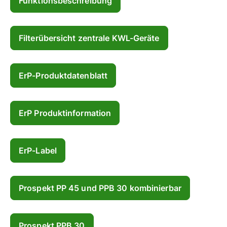
Funktionsbeschreibung
Filterübersicht zentrale KWL-Geräte
ErP-Produktdatenblatt
ErP Produktinformation
ErP-Label
Prospekt PP 45 und PPB 30 kombinierbar
Prospekt PPB 30