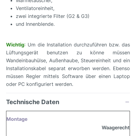
Wärmetauscher,
Ventilatoreinheit,
zwei integrierte Filter (G2 & G3)
und Innenblende.
Wichtig
:
Um die Installation durchzuführen bzw. das
Lüftungsgerät benutzen zu könne müssen
Wandeinbauhülse, Außenhaube, Steuereinheit und ein
Installationskabel separat erworben werden. Ebenso
müssen Regler mittels Software über einen Laptop
oder PC konfiguriert werden.
Technische Daten
Montage
Waagerecht