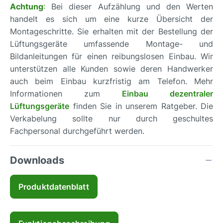
Achtung
:
Bei dieser Aufzählung und den Werten
handelt es sich um eine kurze Übersicht der
Montageschritte. Sie erhalten mit der Bestellung der
Lüftungsgeräte umfassende Montage- und
Bildanleitungen für einen reibungslosen Einbau. Wir
unterstützen alle Kunden sowie deren Handwerker
auch beim Einbau kurzfristig am Telefon. Mehr
Informationen zum
Einbau dezentraler
Lüftungsgeräte
finden Sie in unserem Ratgeber. Die
Verkabelung sollte nur durch geschultes
Fachpersonal durchgeführt werden.
Downloads
Produktdatenblatt