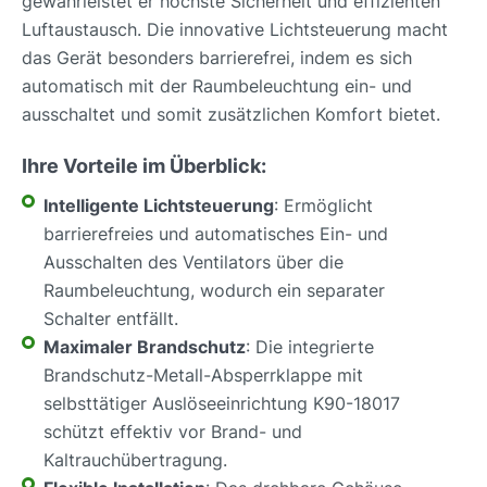
gewährleistet er höchste Sicherheit und effizienten
Luftaustausch. Die innovative Lichtsteuerung macht
das Gerät besonders barrierefrei, indem es sich
automatisch mit der Raumbeleuchtung ein- und
ausschaltet und somit zusätzlichen Komfort bietet.
Ihre Vorteile im Überblick:
Intelligente Lichtsteuerung
: Ermöglicht
barrierefreies und automatisches Ein- und
Ausschalten des Ventilators über die
Raumbeleuchtung, wodurch ein separater
Schalter entfällt.
Maximaler Brandschutz
: Die integrierte
Brandschutz-Metall-Absperrklappe mit
selbsttätiger Auslöseeinrichtung K90-18017
schützt effektiv vor Brand- und
Kaltrauchübertragung.