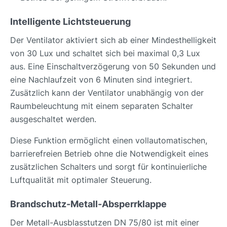
Intelligente Lichtsteuerung
Der Ventilator aktiviert sich ab einer Mindesthelligkeit
von 30 Lux und schaltet sich bei maximal 0,3 Lux
aus. Eine Einschaltverzögerung von 50 Sekunden und
eine Nachlaufzeit von 6 Minuten sind integriert.
Zusätzlich kann der Ventilator unabhängig von der
Raumbeleuchtung mit einem separaten Schalter
ausgeschaltet werden.
Diese Funktion ermöglicht einen vollautomatischen,
barrierefreien Betrieb ohne die Notwendigkeit eines
zusätzlichen Schalters und sorgt für kontinuierliche
Luftqualität mit optimaler Steuerung.
Brandschutz-Metall-Absperrklappe
Der Metall-Ausblasstutzen DN 75/80 ist mit einer