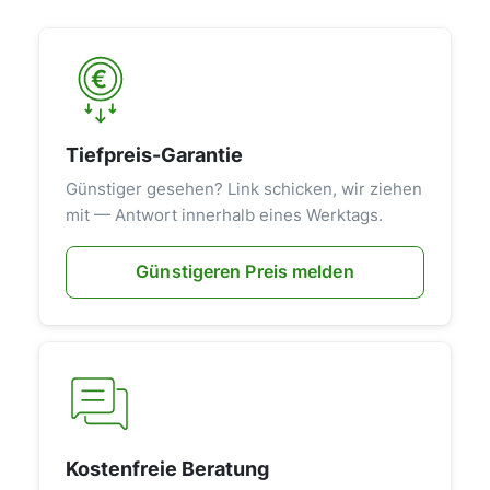
Tiefpreis-Garantie
Günstiger gesehen? Link schicken, wir ziehen
mit — Antwort innerhalb eines Werktags.
Günstigeren Preis melden
Kostenfreie Beratung