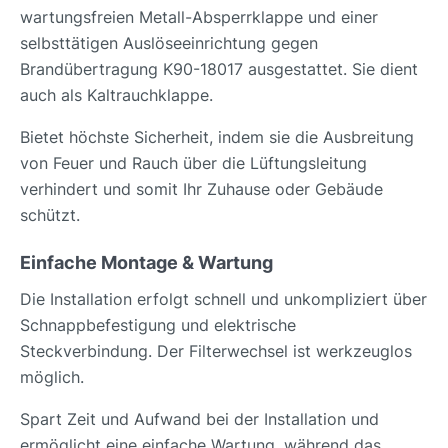
wartungsfreien Metall-Absperrklappe und einer
selbsttätigen Auslöseeinrichtung gegen
Brandübertragung K90-18017 ausgestattet. Sie dient
auch als Kaltrauchklappe.
Bietet höchste Sicherheit, indem sie die Ausbreitung
von Feuer und Rauch über die Lüftungsleitung
verhindert und somit Ihr Zuhause oder Gebäude
schützt.
Einfache Montage & Wartung
Die Installation erfolgt schnell und unkompliziert über
Schnappbefestigung und elektrische
Steckverbindung. Der Filterwechsel ist werkzeuglos
möglich.
Spart Zeit und Aufwand bei der Installation und
ermöglicht eine einfache Wartung, während das