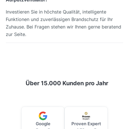
Investieren Sie in höchste Qualität, intelligente
Funktionen und zuverlässigen Brandschutz für Ihr
Zuhause. Bei Fragen stehen wir Ihnen gerne beratend
zur Seite.
Über 15.000 Kunden pro Jahr
Google
Proven Expert