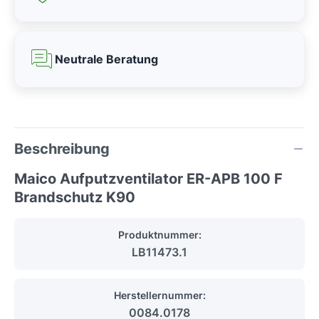
Neutrale Beratung
Beschreibung
Maico Aufputzventilator ER-APB 100 F
Brandschutz K90
Produktnummer:
LB11473.1
Herstellernummer:
0084.0178