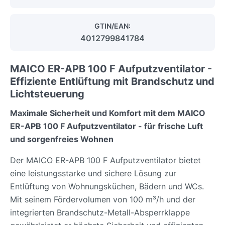
GTIN/EAN:
4012799841784
MAICO ER-APB 100 F Aufputzventilator -
Effiziente Entlüftung mit Brandschutz und
Lichtsteuerung
Maximale Sicherheit und Komfort mit dem MAICO
ER-APB 100 F Aufputzventilator - für frische Luft
und sorgenfreies Wohnen
Der MAICO ER-APB 100 F Aufputzventilator bietet
eine leistungsstarke und sichere Lösung zur
Entlüftung von Wohnungsküchen, Bädern und WCs.
Mit seinem Fördervolumen von 100 m³/h und der
integrierten Brandschutz-Metall-Absperrklappe