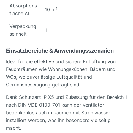
Absorptions
10 m²
fläche AL
Verpackung
1
seinheit
Einsatzbereiche & Anwendungsszenarien
Ideal für die effektive und sichere Entlüftung von
Feuchträumen wie Wohnungsküchen, Bädern und
WCs, wo zuverlässige Luftqualität und
Geruchsbeseitigung gefragt sind.
Dank Schutzart IP X5 und Zulassung für den Bereich 1
nach DIN VDE 0100-701 kann der Ventilator
bedenkenlos auch in Räumen mit Strahlwasser
installiert werden, was ihn besonders vielseitig
macht.