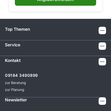
Top Themen
Service
Kontakt
09184 3490899
zur Beratung
zur Planung
Newsletter