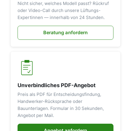
Nicht sicher, welches Modell passt? Rückruf
oder Video-Call durch unsere Lüftungs-
Expertinnen — innerhalb von 24 Stunden.
Beratung anfordern
Unverbindliches PDF-Angebot
Preis als PDF für Entscheidungsfindung,
Handwerker-Rücksprache oder
Bauunterlagen. Formular in 30 Sekunden,
Angebot per Mail.
Angebot anfordern