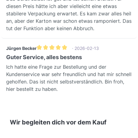
diesen Preis hätte ich aber vielleicht eine etwas
stabilere Verpackung erwartet. Es kam zwar alles heil
an, aber der Karton war schon etwas ramponiert. Das
tut der Funktion aber keinen Abbruch.
Jürgen Becker
· 2026-02-13
Durchschnittliche Bewertung von 5 von 5 Sternen
Guter Service, alles bestens
Ich hatte eine Frage zur Bestellung und der
Kundenservice war sehr freundlich und hat mir schnell
geholfen. Das ist nicht selbstverständlich. Bin froh,
hier bestellt zu haben.
Wir begleiten dich vor dem Kauf