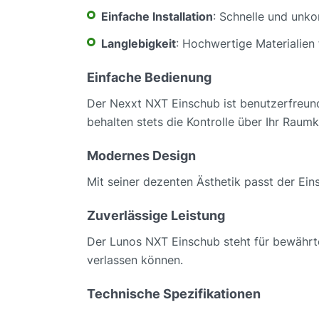
Einfache Installation
: Schnelle und unk
Langlebigkeit
: Hochwertige Materialien 
Einfache Bedienung
Der Nexxt NXT Einschub ist benutzerfreundl
behalten stets die Kontrolle über Ihr Raumk
Modernes Design
Mit seiner dezenten Ästhetik passt der Einsc
Zuverlässige Leistung
Der Lunos NXT Einschub steht für bewährte 
verlassen können.
Technische Spezifikationen