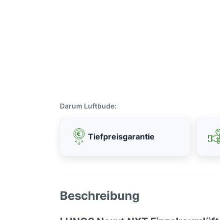
Darum Luftbude:
Tiefpreisgarantie
Beschreibung