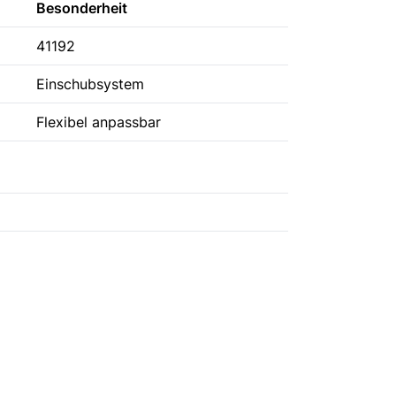
Besonderheit
41192
Einschubsystem
Flexibel anpassbar