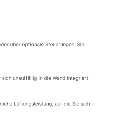
oder über optionale Steuerungen, Sie
sich unauffällig in die Wand integriert.
iche Lüftungsleistung, auf die Sie sich