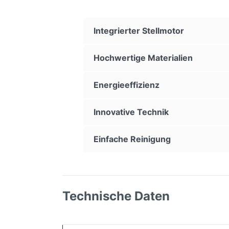
Integrierter Stellmotor
Hochwertige Materialien
Energieeffizienz
Innovative Technik
Einfache Reinigung
Technische Daten