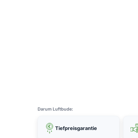
Darum Luftbude:
Tiefpreisgarantie