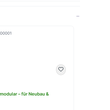
 modular – für Neubau &