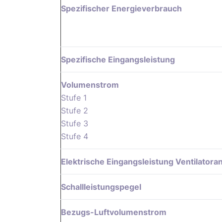
Spezifischer Energieverbrauch
Spezifische Eingangsleistung
Volumenstrom
Stufe 1
Stufe 2
Stufe 3
Stufe 4
Elektrische Eingangsleistung Ventilatoran
Schallleistungspegel
Bezugs-Luftvolumenstrom