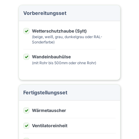
Vorbereitungsset
Wetterschutzhaube (Sylt)
(beige, weiß, grau, dunkelgrau oder RAL-
Sonderfarbe)
Wandeinbauhülse
(mit Rohr bis 500mm oder ohne Rohr)
Fertigstellungsset
Wärmetauscher
Ventilatoreinheit