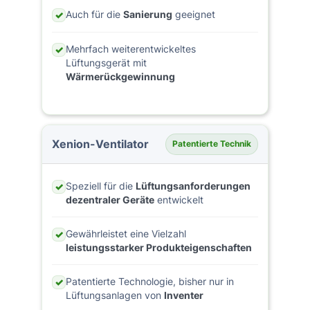
Auch für die
Sanierung
geeignet
✓
Mehrfach weiterentwickeltes
✓
Lüftungsgerät mit
Wärmerückgewinnung
Xenion-Ventilator
Patentierte Technik
Speziell für die
Lüftungsanforderungen
✓
dezentraler Geräte
entwickelt
Gewährleistet eine Vielzahl
✓
leistungsstarker Produkteigenschaften
Patentierte Technologie, bisher nur in
✓
Lüftungsanlagen von
Inventer