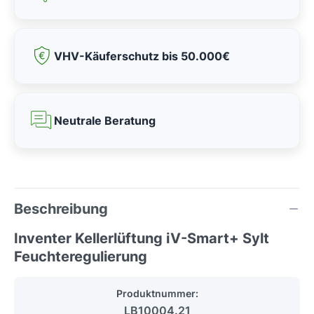
VHV-Käuferschutz bis 50.000€
Neutrale Beratung
Beschreibung
Inventer Kellerlüftung iV-Smart+ Sylt
Feuchteregulierung
Produktnummer:
LB10004.21