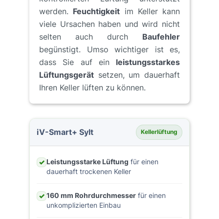
werden.
Feuchtigkeit
im Keller kann
viele Ursachen haben und wird nicht
selten auch durch
Baufehler
begünstigt. Umso wichtiger ist es,
dass Sie auf ein
leistungsstarkes
Lüftungsgerät
setzen, um dauerhaft
Ihren Keller lüften zu können.
iV-Smart+ Sylt
Kellerlüftung
Leistungsstarke Lüftung
für einen
✓
dauerhaft trockenen Keller
160 mm Rohrdurchmesser
für einen
✓
unkomplizierten Einbau