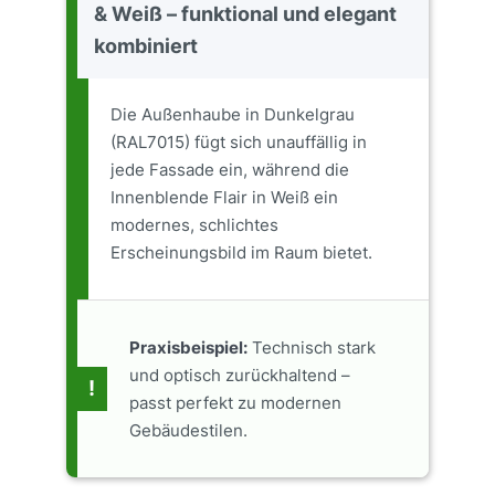
& Weiß – funktional und elegant
kombiniert
Die Außenhaube in Dunkelgrau
(RAL7015) fügt sich unauffällig in
jede Fassade ein, während die
Innenblende Flair in Weiß ein
modernes, schlichtes
Erscheinungsbild im Raum bietet.
Praxisbeispiel:
Technisch stark
und optisch zurückhaltend –
!
passt perfekt zu modernen
Gebäudestilen.