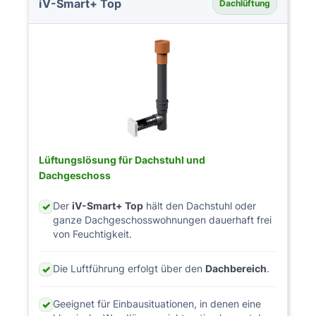
iV-Smart+ Top
Dachlüftung
Lüftungslösung für Dachstuhl und
Dachgeschoss
Der
iV-Smart+ Top
hält den Dachstuhl oder
✓
ganze Dachgeschosswohnungen dauerhaft frei
von Feuchtigkeit.
Die Luftführung erfolgt über den
Dachbereich
.
✓
Geeignet für Einbausituationen, in denen eine
✓