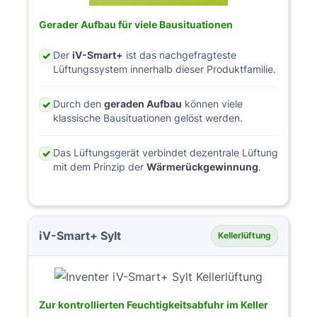
Gerader Aufbau für viele Bausituationen
Der
iV-Smart+
ist das nachgefragteste
✓
Lüftungssystem innerhalb dieser Produktfamilie.
Durch den
geraden Aufbau
können viele
✓
klassische Bausituationen gelöst werden.
Das Lüftungsgerät verbindet dezentrale Lüftung
✓
mit dem Prinzip der
Wärmerückgewinnung
.
iV-Smart+ Sylt
Kellerlüftung
Zur kontrollierten Feuchtigkeitsabfuhr im Keller