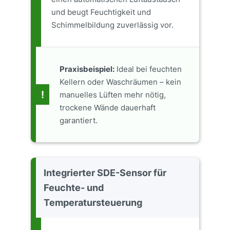
und beugt Feuchtigkeit und
Schimmelbildung zuverlässig vor.
Praxisbeispiel:
Ideal bei feuchten
Kellern oder Waschräumen – kein
!
manuelles Lüften mehr nötig,
trockene Wände dauerhaft
garantiert.
Integrierter SDE-Sensor für
Feuchte- und
Temperatursteuerung