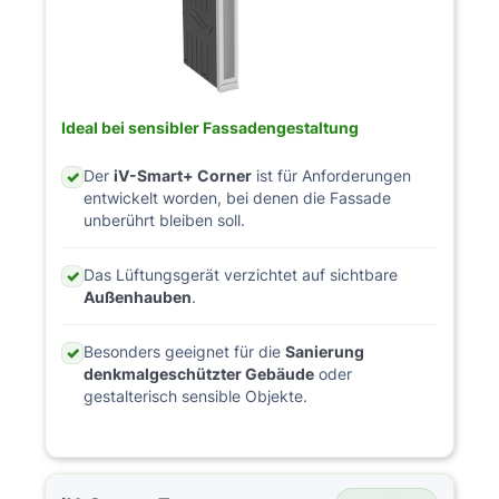
Ideal bei sensibler Fassadengestaltung
Der
iV-Smart+ Corner
ist für Anforderungen
✓
entwickelt worden, bei denen die Fassade
unberührt bleiben soll.
Das Lüftungsgerät verzichtet auf sichtbare
✓
Außenhauben
.
Besonders geeignet für die
Sanierung
✓
denkmalgeschützter Gebäude
oder
gestalterisch sensible Objekte.