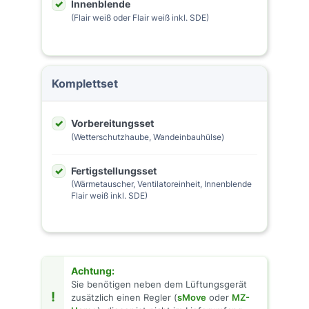
Innenblende
(Flair weiß oder Flair weiß inkl. SDE)
Komplettset
Vorbereitungsset
(Wetterschutzhaube, Wandeinbauhülse)
Fertigstellungsset
(Wärmetauscher, Ventilatoreinheit, Innenblende
Flair weiß inkl. SDE)
Achtung:
Sie benötigen neben dem Lüftungsgerät
!
zusätzlich einen Regler (
sMove
oder
MZ-