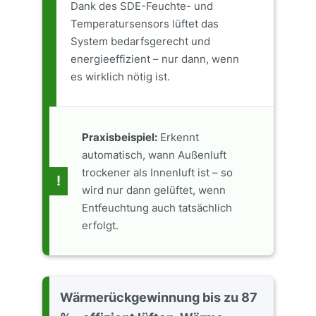
Dank des SDE-Feuchte- und
Temperatursensors lüftet das
System bedarfsgerecht und
energieeffizient – nur dann, wenn
es wirklich nötig ist.
Praxisbeispiel:
Erkennt
automatisch, wann Außenluft
trockener als Innenluft ist – so
!
wird nur dann gelüftet, wenn
Entfeuchtung auch tatsächlich
erfolgt.
Wärmerückgewinnung bis zu 87