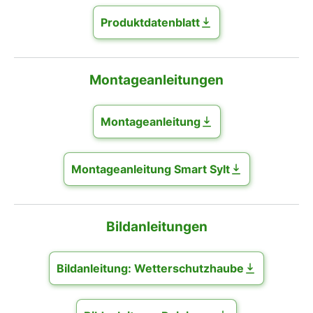
Produktdatenblatt
Montageanleitungen
Montageanleitung
Montageanleitung Smart Sylt
Bildanleitungen
Bildanleitung: Wetterschutzhaube