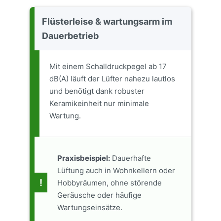
Flüsterleise & wartungsarm im
Dauerbetrieb
Mit einem Schalldruckpegel ab 17
dB(A) läuft der Lüfter nahezu lautlos
und benötigt dank robuster
Keramikeinheit nur minimale
Wartung.
Praxisbeispiel:
Dauerhafte
Lüftung auch in Wohnkellern oder
!
Hobbyräumen, ohne störende
Geräusche oder häufige
Wartungseinsätze.