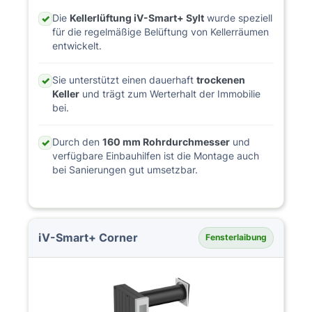
Die
Kellerlüftung iV-Smart+ Sylt
wurde speziell
✓
für die regelmäßige Belüftung von Kellerräumen
entwickelt.
Sie unterstützt einen dauerhaft
trockenen
✓
Keller
und trägt zum Werterhalt der Immobilie
bei.
Durch den
160 mm Rohrdurchmesser
und
✓
verfügbare Einbauhilfen ist die Montage auch
bei Sanierungen gut umsetzbar.
iV-Smart+ Corner
Fensterlaibung