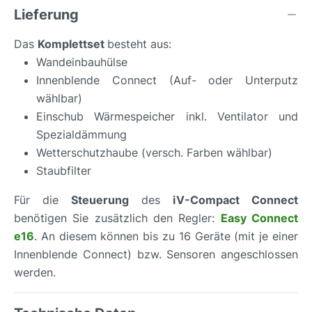
Lieferung
Das
Komplettset
besteht aus:
Wandeinbauhülse
Innenblende Connect (Auf- oder Unterputz
wählbar)
Einschub Wärmespeicher inkl. Ventilator und
Spezialdämmung
Wetterschutzhaube (versch. Farben wählbar)
Staubfilter
Für die
Steuerung
des
iV-Compact Connect
benötigen Sie zusätzlich den Regler:
Easy Connect
e16
. An diesem können bis zu 16 Geräte (mit je einer
Innenblende Connect) bzw. Sensoren angeschlossen
werden.