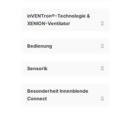
inVENTron®-Technologie &
XENION-Ventilator
Bedienung
Sensorik
Besonderheit Innenblende
Connect