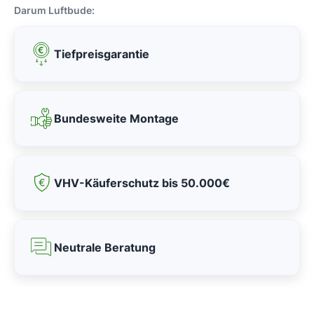
Darum Luftbude:
Tiefpreisgarantie
Bundesweite Montage
VHV-Käuferschutz bis 50.000€
Neutrale Beratung