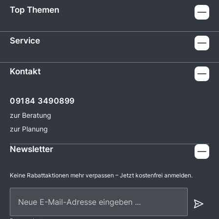
Top Themen
Service
Kontakt
09184 3490899
zur Beratung
zur Planung
Newsletter
Keine Rabattaktionen mehr verpassen – Jetzt kostenfrei anmelden.
Neue E-Mail-Adresse eingeben ...