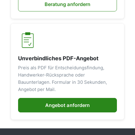
Beratung anfordern
Unverbindliches PDF-Angebot
Preis als PDF für Entscheidungsfindung,
Handwerker-Rücksprache oder
Bauunterlagen. Formular in 30 Sekunden,
Angebot per Mail.
Angebot anfordern