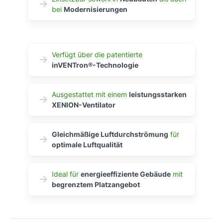
bei
Modernisierungen
Verfügt über die patentierte
inVENTron®-Technologie
Ausgestattet mit einem
leistungsstarken
XENION-Ventilator
Gleichmäßige Luftdurchströmung
für
optimale Luftqualität
Ideal für
energieeffiziente Gebäude
mit
begrenztem Platzangebot