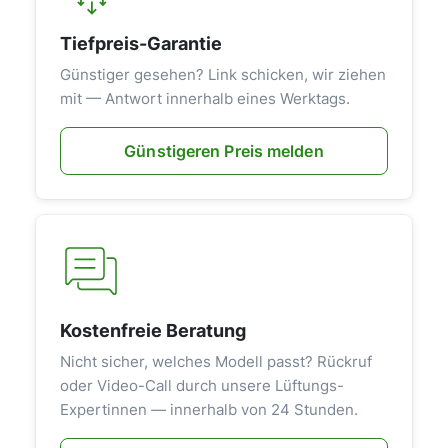
Tiefpreis-Garantie
Günstiger gesehen? Link schicken, wir ziehen
mit — Antwort innerhalb eines Werktags.
Günstigeren Preis melden
Kostenfreie Beratung
Nicht sicher, welches Modell passt? Rückruf
oder Video-Call durch unsere Lüftungs-
Expertinnen — innerhalb von 24 Stunden.