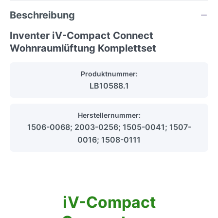
Beschreibung
Inventer iV-Compact Connect
Wohnraumlüftung Komplettset
Produktnummer:
LB10588.1
Herstellernummer:
1506-0068; 2003-0256; 1505-0041; 1507-
0016; 1508-0111
iV-Compact