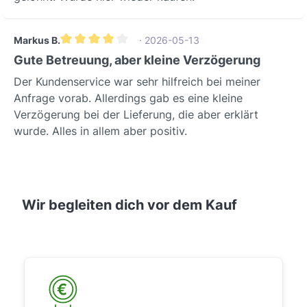
Markus B.
· 2026-05-13
Durchschnittliche Bewertung von 4 von 5 Sternen
Gute Betreuung, aber kleine Verzögerung
Der Kundenservice war sehr hilfreich bei meiner
Anfrage vorab. Allerdings gab es eine kleine
Verzögerung bei der Lieferung, die aber erklärt
wurde. Alles in allem aber positiv.
Wir begleiten dich vor dem Kauf