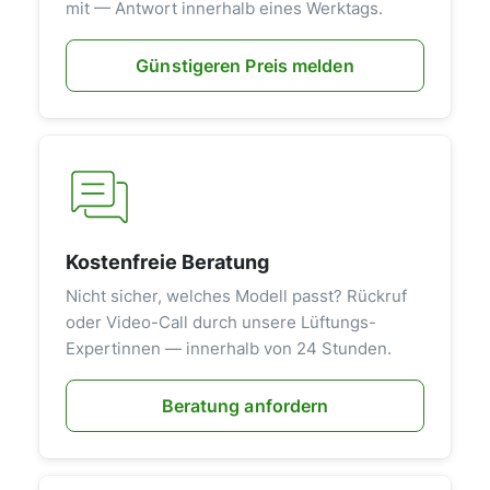
mit — Antwort innerhalb eines Werktags.
Günstigeren Preis melden
Kostenfreie Beratung
Nicht sicher, welches Modell passt? Rückruf
oder Video-Call durch unsere Lüftungs-
Expertinnen — innerhalb von 24 Stunden.
Beratung anfordern