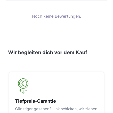
Noch keine Bewertungen.
Wir begleiten dich vor dem Kauf
Tiefpreis-Garantie
Günstiger gesehen? Link schicken, wir ziehen