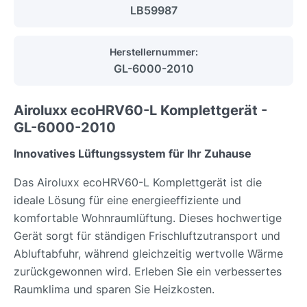
LB59987
Herstellernummer:
GL-6000-2010
Airoluxx ecoHRV60-L Komplettgerät -
GL-6000-2010
Innovatives Lüftungssystem für Ihr Zuhause
Das Airoluxx ecoHRV60-L Komplettgerät ist die
ideale Lösung für eine energieeffiziente und
komfortable Wohnraumlüftung. Dieses hochwertige
Gerät sorgt für ständigen Frischluftzutransport und
Abluftabfuhr, während gleichzeitig wertvolle Wärme
zurückgewonnen wird. Erleben Sie ein verbessertes
Raumklima und sparen Sie Heizkosten.