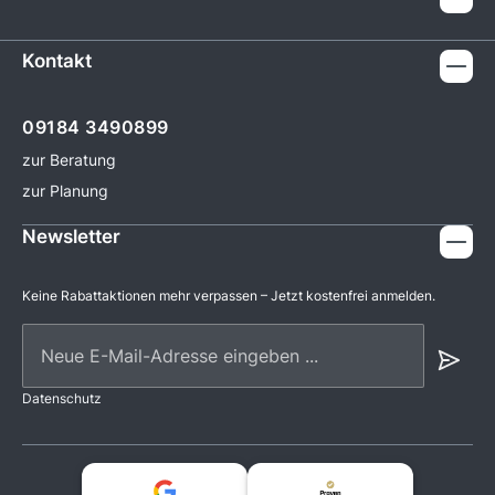
Kontakt
09184 3490899
zur Beratung
zur Planung
Newsletter
Keine Rabattaktionen mehr verpassen – Jetzt kostenfrei anmelden.
Neue E-Mail-Adresse eingeben ...
Datenschutz