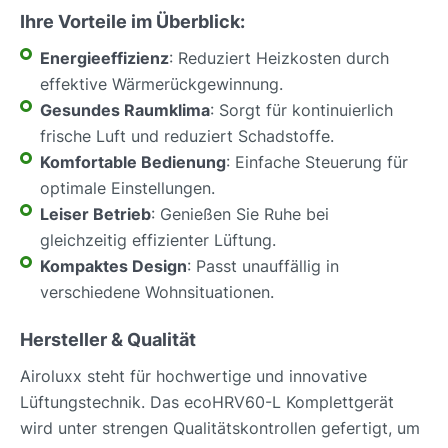
Ihre Vorteile im Überblick:
Energieeffizienz
: Reduziert Heizkosten durch
effektive Wärmerückgewinnung.
Gesundes Raumklima
: Sorgt für kontinuierlich
frische Luft und reduziert Schadstoffe.
Komfortable Bedienung
: Einfache Steuerung für
optimale Einstellungen.
Leiser Betrieb
: Genießen Sie Ruhe bei
gleichzeitig effizienter Lüftung.
Kompaktes Design
: Passt unauffällig in
verschiedene Wohnsituationen.
Hersteller & Qualität
Airoluxx steht für hochwertige und innovative
Lüftungstechnik. Das ecoHRV60-L Komplettgerät
wird unter strengen Qualitätskontrollen gefertigt, um