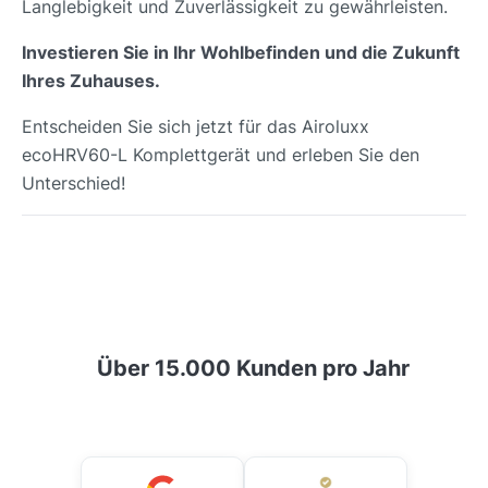
Langlebigkeit und Zuverlässigkeit zu gewährleisten.
Investieren Sie in Ihr Wohlbefinden und die Zukunft
Ihres Zuhauses.
Entscheiden Sie sich jetzt für das Airoluxx
ecoHRV60-L Komplettgerät und erleben Sie den
Unterschied!
Über 15.000 Kunden pro Jahr