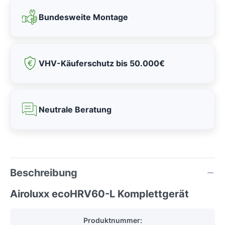
Bundesweite Montage
VHV-Käuferschutz bis 50.000€
Neutrale Beratung
Beschreibung
Airoluxx ecoHRV60-L Komplettgerät
Produktnummer: