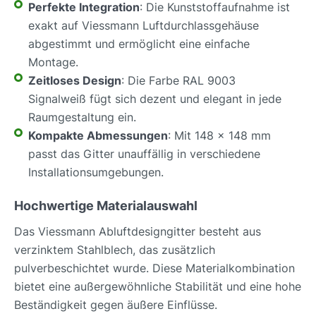
Perfekte Integration
: Die Kunststoffaufnahme ist
exakt auf Viessmann Luftdurchlassgehäuse
abgestimmt und ermöglicht eine einfache
Montage.
Zeitloses Design
: Die Farbe RAL 9003
Signalweiß fügt sich dezent und elegant in jede
Raumgestaltung ein.
Kompakte Abmessungen
: Mit 148 x 148 mm
passt das Gitter unauffällig in verschiedene
Installationsumgebungen.
Hochwertige Materialauswahl
Das Viessmann Abluftdesigngitter besteht aus
verzinktem Stahlblech, das zusätzlich
pulverbeschichtet wurde. Diese Materialkombination
bietet eine außergewöhnliche Stabilität und eine hohe
Beständigkeit gegen äußere Einflüsse.