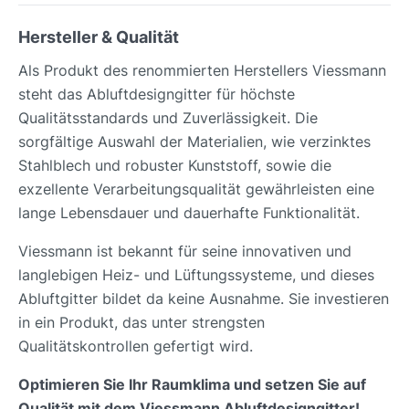
Hersteller & Qualität
Als Produkt des renommierten Herstellers Viessmann
steht das Abluftdesigngitter für höchste
Qualitätsstandards und Zuverlässigkeit. Die
sorgfältige Auswahl der Materialien, wie verzinktes
Stahlblech und robuster Kunststoff, sowie die
exzellente Verarbeitungsqualität gewährleisten eine
lange Lebensdauer und dauerhafte Funktionalität.
Viessmann ist bekannt für seine innovativen und
langlebigen Heiz- und Lüftungssysteme, und dieses
Abluftgitter bildet da keine Ausnahme. Sie investieren
in ein Produkt, das unter strengsten
Qualitätskontrollen gefertigt wird.
Optimieren Sie Ihr Raumklima und setzen Sie auf
Qualität mit dem Viessmann Abluftdesigngitter!