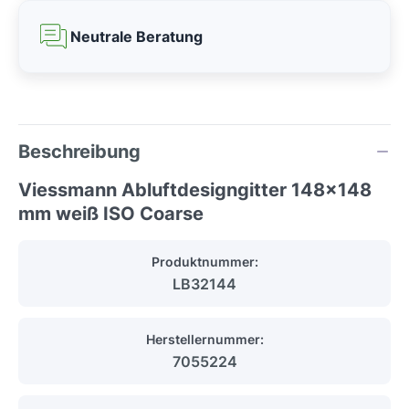
Neutrale Beratung
Beschreibung
Viessmann Abluftdesigngitter 148x148
mm weiß ISO Coarse
Produktnummer:
LB32144
Herstellernummer:
7055224