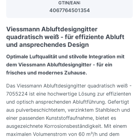
GTIN/EAN:
4067764501354
Viessmann Abluftdesigngitter
quadratisch weiß - für effiziente Abluft
und ansprechendes Design
Optimale Luftqualität und stilvolle Integration mit
dem Viessmann Abluftdesigngitter - für ein
frisches und modernes Zuhause.
Das Viessmann Abluftdesigngitter quadratisch weiß -
7055224 ist eine hochwertige Lösung zur effizienten
und optisch ansprechenden Abluftführung. Gefertigt
aus pulverbeschichtetem, verzinktem Stahlblech und
einer passenden Kunststoffaufnahme, bietet es
ausgezeichnete Korrosionsbeständigkeit. Mit einem
maximalen Volumenstrom von 60 m³/h und dem