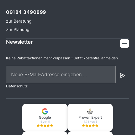
09184 3490899
zur Beratung
zur Planung
Newsletter
Keine Rabattaktionen mehr verpassen – Jetzt kostenfrei anmelden.
Neue E-Mail-Adresse eingeben ...
Datenschutz
Google
Proven Expert
5 von 5
4.73 von 5