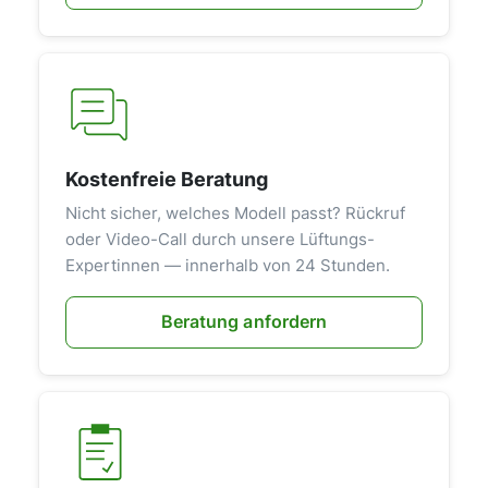
Kostenfreie Beratung
Nicht sicher, welches Modell passt? Rückruf
oder Video-Call durch unsere Lüftungs-
Expertinnen — innerhalb von 24 Stunden.
Beratung anfordern