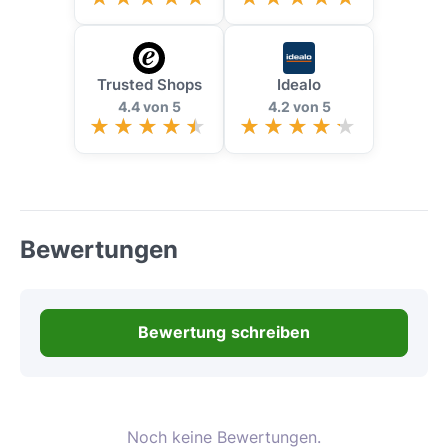
Trusted Shops
Idealo
4.4 von 5
4.2 von 5
Bewertungen
Bewertung schreiben
Noch keine Bewertungen.