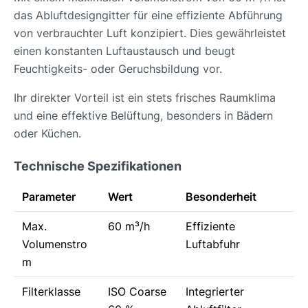
das Abluftdesigngitter für eine effiziente Abführung
von verbrauchter Luft konzipiert. Dies gewährleistet
einen konstanten Luftaustausch und beugt
Feuchtigkeits- oder Geruchsbildung vor.
Ihr direkter Vorteil ist ein stets frisches Raumklima
und eine effektive Belüftung, besonders in Bädern
oder Küchen.
Technische Spezifikationen
Parameter
Wert
Besonderheit
Max.
60 m³/h
Effiziente
Volumenstro
Luftabfuhr
m
Filterklasse
ISO Coarse
Integrierter