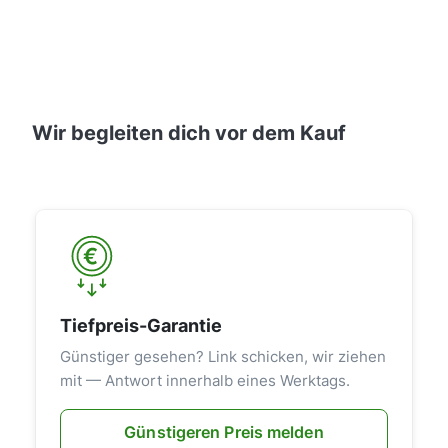
Wir begleiten dich vor dem Kauf
Tiefpreis-Garantie
Günstiger gesehen? Link schicken, wir ziehen
mit — Antwort innerhalb eines Werktags.
Günstigeren Preis melden