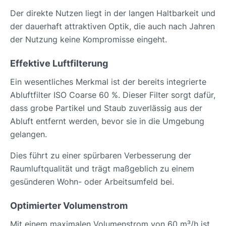
Der direkte Nutzen liegt in der langen Haltbarkeit und
der dauerhaft attraktiven Optik, die auch nach Jahren
der Nutzung keine Kompromisse eingeht.
Effektive Luftfilterung
Ein wesentliches Merkmal ist der bereits integrierte
Abluftfilter ISO Coarse 60 %. Dieser Filter sorgt dafür,
dass grobe Partikel und Staub zuverlässig aus der
Abluft entfernt werden, bevor sie in die Umgebung
gelangen.
Dies führt zu einer spürbaren Verbesserung der
Raumluftqualität und trägt maßgeblich zu einem
gesünderen Wohn- oder Arbeitsumfeld bei.
Optimierter Volumenstrom
Mit einem maximalen Volumenstrom von 60 m³/h ist