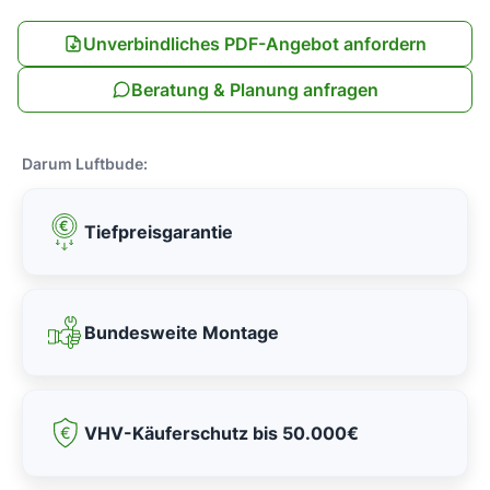
Unverbindliches PDF-Angebot anfordern
Beratung & Planung anfragen
Darum Luftbude:
Tiefpreisgarantie
Bundesweite Montage
VHV-Käuferschutz bis 50.000€