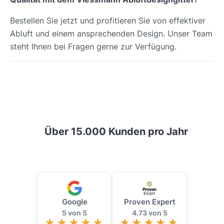
Bestellen Sie jetzt und profitieren Sie von effektiver
Abluft und einem ansprechenden Design. Unser Team
steht Ihnen bei Fragen gerne zur Verfügung.
Über 15.000 Kunden pro Jahr
Google
Proven Expert
5 von 5
4.73 von 5