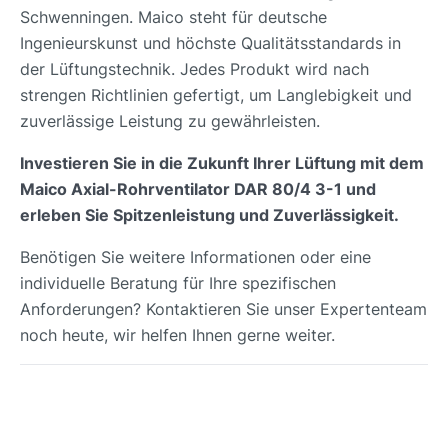
Schwenningen. Maico steht für deutsche
Ingenieurskunst und höchste Qualitätsstandards in
der Lüftungstechnik. Jedes Produkt wird nach
strengen Richtlinien gefertigt, um Langlebigkeit und
zuverlässige Leistung zu gewährleisten.
Investieren Sie in die Zukunft Ihrer Lüftung mit dem
Maico Axial-Rohrventilator DAR 80/4 3-1 und
erleben Sie Spitzenleistung und Zuverlässigkeit.
Benötigen Sie weitere Informationen oder eine
individuelle Beratung für Ihre spezifischen
Anforderungen? Kontaktieren Sie unser Expertenteam
noch heute, wir helfen Ihnen gerne weiter.