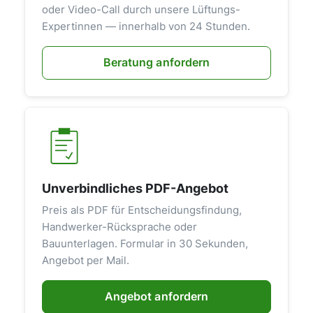
oder Video-Call durch unsere Lüftungs-
Expertinnen — innerhalb von 24 Stunden.
Beratung anfordern
Unverbindliches PDF-Angebot
Preis als PDF für Entscheidungsfindung,
Handwerker-Rücksprache oder
Bauunterlagen. Formular in 30 Sekunden,
Angebot per Mail.
Angebot anfordern