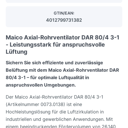
GTIN/EAN:
4012799731382
Maico Axial-Rohrventilator DAR 80/4 3-1
- Leistungsstark für anspruchsvolle
Lüftung
Sichern Sie sich effiziente und zuverlässige
Belüftung mit dem Maico Axial-Rohrventilator DAR
80/4 3-1 – für optimale Luftqualität in
anspruchsvollen Umgebungen.
Der Maico Axial-Rohrventilator DAR 80/4 3-1
(Artikelnummer 0073.0138) ist eine
Hochleistungslösung für die Luftzirkulation in
industriellen und gewerblichen Anwendungen. Mit
einem beeindruckenden Fördervolumen von 26.140