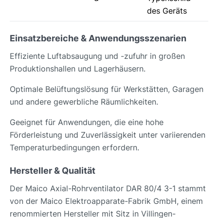
des Geräts
Einsatzbereiche & Anwendungsszenarien
Effiziente Luftabsaugung und -zufuhr in großen
Produktionshallen und Lagerhäusern.
Optimale Belüftungslösung für Werkstätten, Garagen
und andere gewerbliche Räumlichkeiten.
Geeignet für Anwendungen, die eine hohe
Förderleistung und Zuverlässigkeit unter variierenden
Temperaturbedingungen erfordern.
Hersteller & Qualität
Der Maico Axial-Rohrventilator DAR 80/4 3-1 stammt
von der Maico Elektroapparate-Fabrik GmbH, einem
renommierten Hersteller mit Sitz in Villingen-