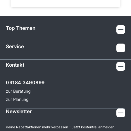
Top Themen
Service
Kontakt
09184 3490899
zur Beratung
zur Planung
Newsletter
Keine Rabattaktionen mehr verpassen – Jetzt kostenfrei anmelden.