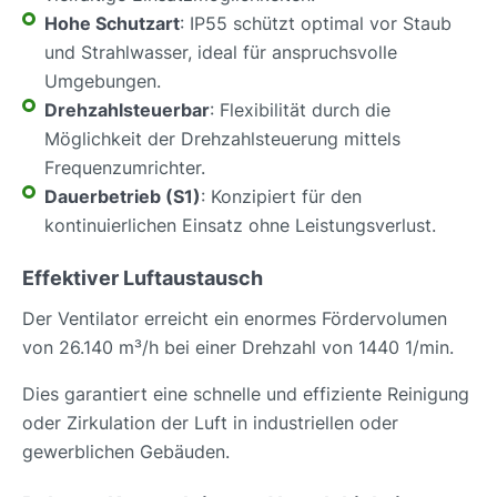
Hohe Schutzart
: IP55 schützt optimal vor Staub
und Strahlwasser, ideal für anspruchsvolle
Umgebungen.
Drehzahlsteuerbar
: Flexibilität durch die
Möglichkeit der Drehzahlsteuerung mittels
Frequenzumrichter.
Dauerbetrieb (S1)
: Konzipiert für den
kontinuierlichen Einsatz ohne Leistungsverlust.
Effektiver Luftaustausch
Der Ventilator erreicht ein enormes Fördervolumen
von 26.140 m³/h bei einer Drehzahl von 1440 1/min.
Dies garantiert eine schnelle und effiziente Reinigung
oder Zirkulation der Luft in industriellen oder
gewerblichen Gebäuden.