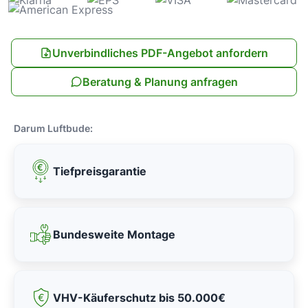
Unverbindliches PDF-Angebot anfordern
Beratung & Planung anfragen
Darum Luftbude:
Tiefpreisgarantie
Bundesweite Montage
VHV-Käuferschutz bis 50.000€