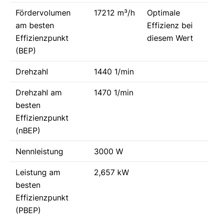
Fördervolumen
17212 m³/h
Optimale
am besten
Effizienz bei
Effizienzpunkt
diesem Wert
(BEP)
Drehzahl
1440 1/min
Drehzahl am
1470 1/min
besten
Effizienzpunkt
(nBEP)
Nennleistung
3000 W
Leistung am
2,657 kW
besten
Effizienzpunkt
(PBEP)