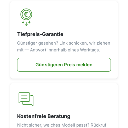
Tiefpreis-Garantie
Günstiger gesehen? Link schicken, wir ziehen
mit — Antwort innerhalb eines Werktags.
Günstigeren Preis melden
Kostenfreie Beratung
Nicht sicher, welches Modell passt? Rückruf