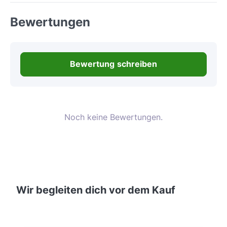
Bewertungen
Bewertung schreiben
Noch keine Bewertungen.
Wir begleiten dich vor dem Kauf