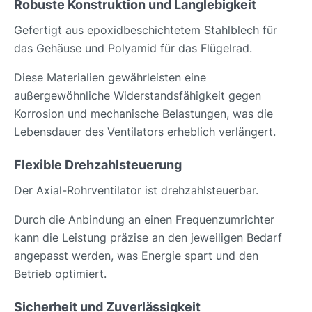
Robuste Konstruktion und Langlebigkeit
Gefertigt aus epoxidbeschichtetem Stahlblech für
das Gehäuse und Polyamid für das Flügelrad.
Diese Materialien gewährleisten eine
außergewöhnliche Widerstandsfähigkeit gegen
Korrosion und mechanische Belastungen, was die
Lebensdauer des Ventilators erheblich verlängert.
Flexible Drehzahlsteuerung
Der Axial-Rohrventilator ist drehzahlsteuerbar.
Durch die Anbindung an einen Frequenzumrichter
kann die Leistung präzise an den jeweiligen Bedarf
angepasst werden, was Energie spart und den
Betrieb optimiert.
Sicherheit und Zuverlässigkeit