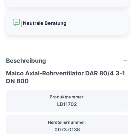
Neutrale Beratung
Beschreibung
Maico Axial-Rohrventilator DAR 80/4 3-1
DN 800
Produktnummer:
LB11702
Herstellernummer:
0073.0138