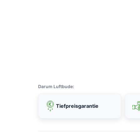
Darum Luftbude:
Tiefpreisgarantie