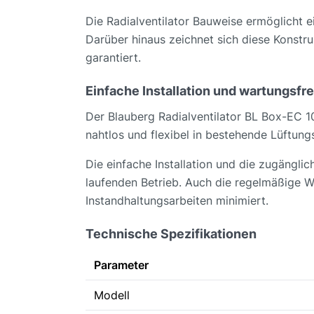
Die Radialventilator Bauweise ermöglicht e
Darüber hinaus zeichnet sich diese Konstr
garantiert.
Einfache Installation und wartungsfr
Der Blauberg Radialventilator BL Box-EC 
nahtlos und flexibel in bestehende Lüftungs
Die einfache Installation und die zugängli
laufenden Betrieb. Auch die regelmäßige 
Instandhaltungsarbeiten minimiert.
Technische Spezifikationen
Parameter
Modell