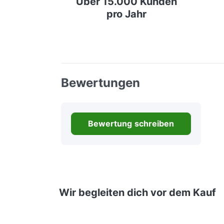
Über 15.000 Kunden
pro Jahr
Bewertungen
Bewertung schreiben
Wir begleiten dich vor dem Kauf