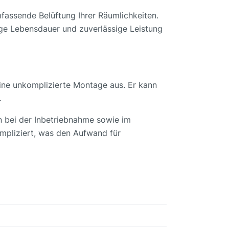
mfassende Belüftung Ihrer Räumlichkeiten.
nge Lebensdauer und zuverlässige Leistung
ine unkomplizierte Montage aus. Er kann
.
en bei der Inbetriebnahme sowie im
mpliziert, was den Aufwand für