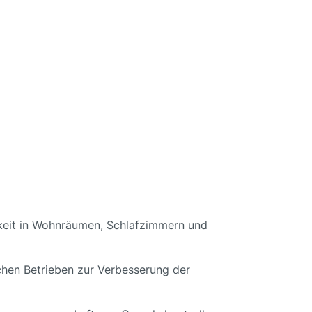
gkeit in Wohnräumen, Schlafzimmern und
hen Betrieben zur Verbesserung der