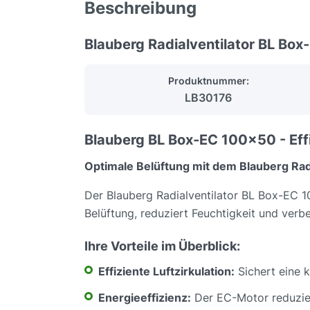
Beschreibung
Blauberg Radialventilator BL Bo
Produktnummer:
LB30176
Blauberg BL Box-EC 100x50 - Eff
Optimale Belüftung mit dem Blauberg Rad
Der Blauberg Radialventilator BL Box-EC 100
Belüftung, reduziert Feuchtigkeit und verb
Ihre Vorteile im Überblick:
Effiziente Luftzirkulation:
Sichert eine k
Energieeffizienz:
Der EC-Motor reduzier