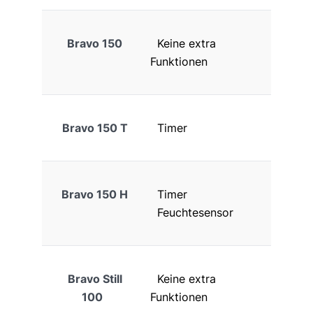
Bravo 150
Keine extra
Funktionen
Bravo 150 T
Timer
Bravo 150 H
Timer
Feuchtesensor
Bravo Still
Keine extra
100
Funktionen