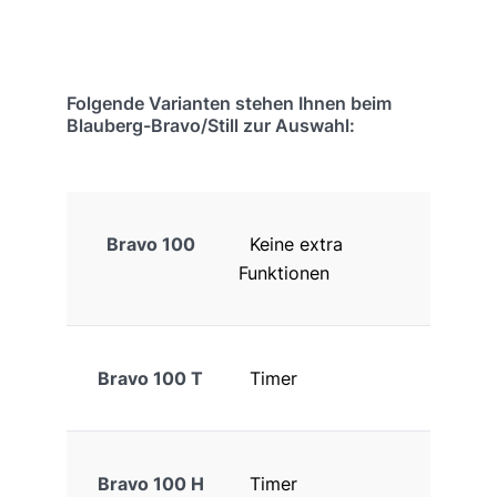
Folgende Varianten stehen Ihnen beim
Blauberg-Bravo/Still zur Auswahl:
Bravo 100
Keine extra
Funktionen
Bravo 100 T
Timer
Bravo 100 H
Timer