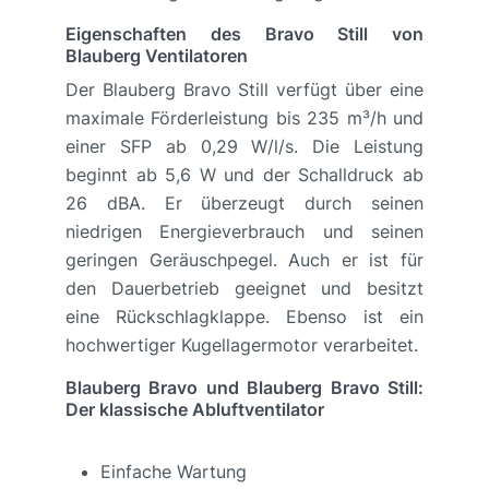
Eigenschaften des Bravo Still von
Blauberg Ventilatoren
Der Blauberg Bravo Still verfügt über eine
maximale Förderleistung bis 235 m³/h und
einer SFP ab 0,29 W/l/s. Die Leistung
beginnt ab 5,6 W und der Schalldruck ab
26 dBA. Er überzeugt durch seinen
niedrigen Energieverbrauch und seinen
geringen Geräuschpegel. Auch er ist für
den Dauerbetrieb geeignet und besitzt
eine Rückschlagklappe. Ebenso ist ein
hochwertiger Kugellagermotor verarbeitet.
Blauberg Bravo und Blauberg Bravo Still:
Der klassische Abluftventilator
Einfache Wartung