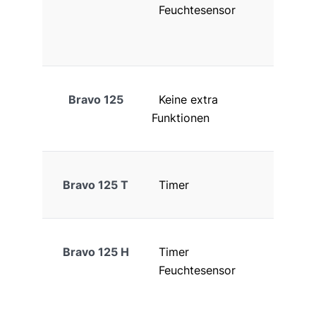
Feuchtesensor
Bravo 125
Keine extra
Funktionen
Bravo 125 T
Timer
Bravo 125 H
Timer
Feuchtesensor