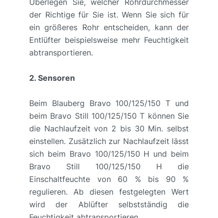
Überlegen Sie, welcher Rohrdurchmesser
der Richtige für Sie ist. Wenn Sie sich für
ein größeres Rohr entscheiden, kann der
Entlüfter beispielsweise mehr Feuchtigkeit
abtransportieren.
2. Sensoren
Beim Blauberg Bravo 100/125/150 T und
beim Bravo Still 100/125/150 T können Sie
die Nachlaufzeit von 2 bis 30 Min. selbst
einstellen. Zusätzlich zur Nachlaufzeit lässt
sich beim Bravo 100/125/150 H und beim
Bravo Still 100/125/150 H die
Einschaltfeuchte von 60 % bis 90 %
regulieren. Ab diesen festgelegten Wert
wird der Ablüfter selbstständig die
Feuchtigkeit abtransportieren.