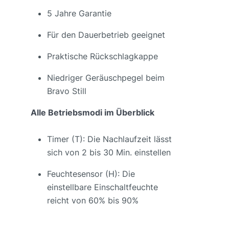
5 Jahre Garantie
Für den Dauerbetrieb geeignet
Praktische Rückschlagkappe
Niedriger Geräuschpegel beim
Bravo Still
Alle Betriebsmodi im Überblick
Timer (T): Die Nachlaufzeit lässt
sich von 2 bis 30 Min. einstellen
Feuchtesensor (H): Die
einstellbare Einschaltfeuchte
reicht von 60% bis 90%