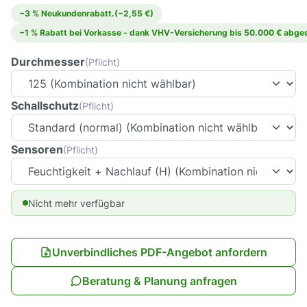
−3 % Neukundenrabatt.
(−2,55 €)
−1 % Rabatt bei Vorkasse - dank VHV-Versicherung bis 50.000 € abges
Durchmesser
(Pflicht)
Schallschutz
(Pflicht)
Sensoren
(Pflicht)
Nicht mehr verfügbar
Unverbindliches PDF-Angebot anfordern
Beratung & Planung anfragen