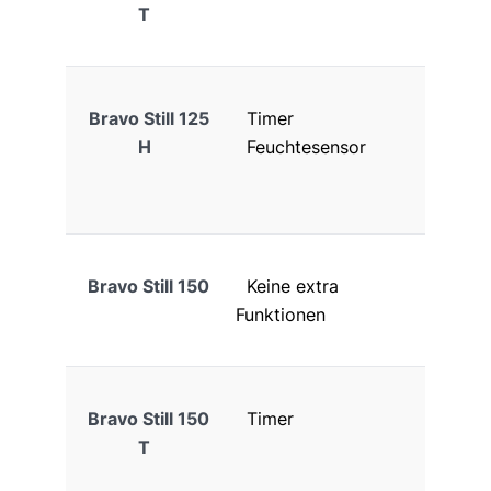
T
Bravo Still 125
Timer
H
Feuchtesensor
Bravo Still 150
Keine extra
Funktionen
Bravo Still 150
Timer
T