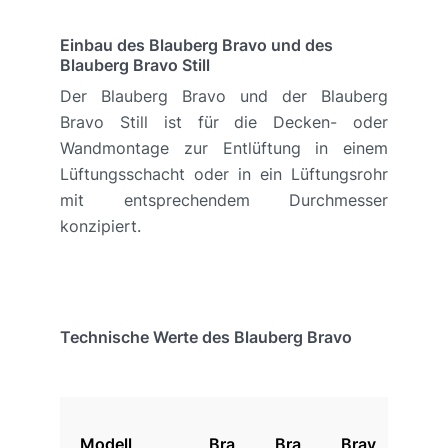
Einbau des Blauberg Bravo und des
Blauberg Bravo Still
Der Blauberg Bravo und der Blauberg
Bravo Still ist für die Decken- oder
Wandmontage zur Entlüftung in einem
Lüftungsschacht oder in ein Lüftungsrohr
mit entsprechendem Durchmesser
konzipiert.
Technische Werte des Blauberg Bravo
Modell
Bra
Bra
Brav