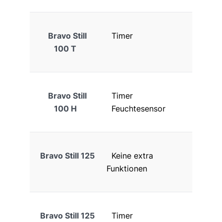
Bravo Still
Timer
100 T
Bravo Still
Timer
100 H
Feuchtesensor
Bravo Still 125
Keine extra
Funktionen
Bravo Still 125
Timer