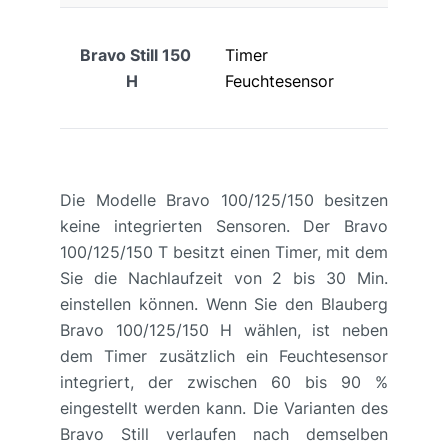
Bravo Still 150
Timer
H
Feuchtesensor
Die Modelle Bravo 100/125/150 besitzen
keine integrierten Sensoren. Der Bravo
100/125/150 T besitzt einen Timer, mit dem
Sie die Nachlaufzeit von 2 bis 30 Min.
einstellen können. Wenn Sie den Blauberg
Bravo 100/125/150 H wählen, ist neben
dem Timer zusätzlich ein Feuchtesensor
integriert, der zwischen 60 bis 90 %
eingestellt werden kann. Die Varianten des
Bravo Still verlaufen nach demselben