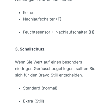
Keine
Nachlaufschalter (T)
Feuchtesensor + Nachlaufschalter (H)
3. Schallschutz
Wenn Sie Wert auf einen besonders
niedrigen Geräuschpegel legen, sollten Sie
sich für den Bravo Still entscheiden.
Standard (normal)
Extra (Still)