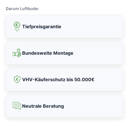
Darum Luftbude:
Tiefpreisgarantie
Bundesweite Montage
VHV-Käuferschutz bis 50.000€
Neutrale Beratung