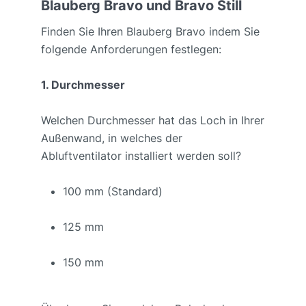
Blauberg Bravo und Bravo Still
Finden Sie Ihren Blauberg Bravo indem Sie
folgende Anforderungen festlegen:
1. Durchmesser
Welchen Durchmesser hat das Loch in Ihrer
Außenwand, in welches der
Abluftventilator installiert werden soll?
100 mm (Standard)
125 mm
150 mm