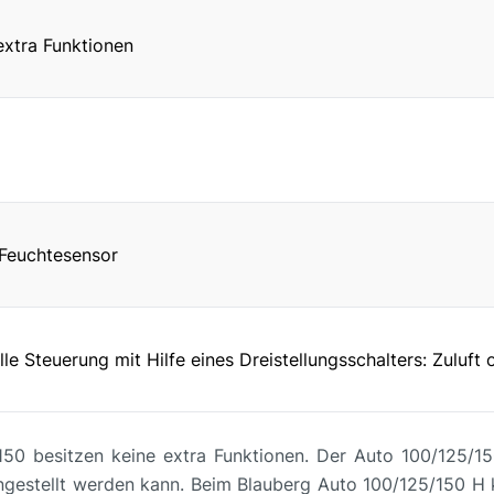
xtra Funktionen
Feuchtesensor
e Steuerung mit Hilfe eines Dreistellungsschalters: Zuluft 
50 besitzen keine extra Funktionen. Der Auto 100/125/15
ngestellt werden kann. Beim Blauberg Auto 100/125/150 H k