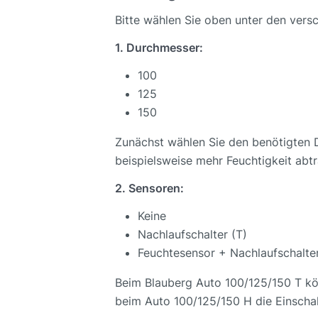
Bitte wählen Sie oben unter den vers
1. Durchmesser:
100
125
150
Zunächst wählen Sie den benötigten D
beispielsweise mehr Feuchtigkeit abt
2. Sensoren:
Keine
Nachlaufschalter (T)
Feuchtesensor + Nachlaufschalte
Beim Blauberg Auto 100/125/150 T könn
beim Auto 100/125/150 H die Einscha