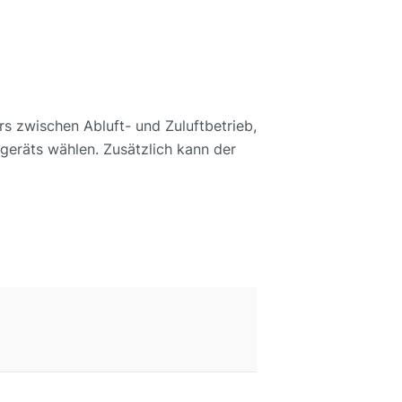
rs zwischen Abluft- und Zuluftbetrieb,
geräts wählen. Zusätzlich kann der