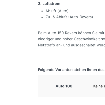
3. Luftstrom
Abluft (Auto)
Zu- & Abluft (Auto-Revers)
Beim Auto 150 Revers können Sie mit H
niedriger und hoher Geschwindkeit so
Netztrafo an- und ausgeschaltet wer
Folgende Varianten stehen Ihnen de
Auto 100
Keine e