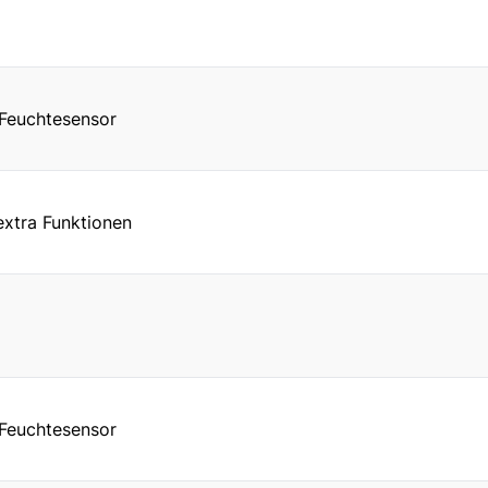
Feuchtesensor
xtra Funktionen
Feuchtesensor