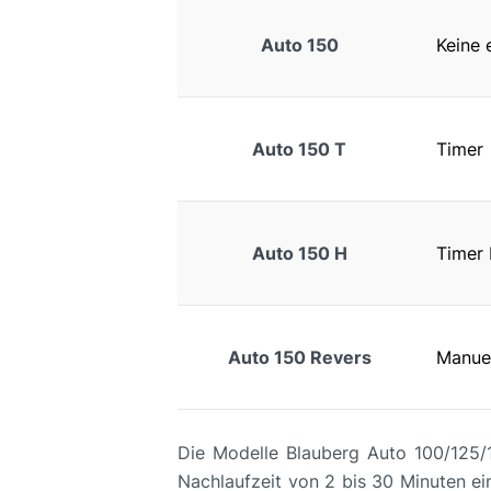
Auto 150
Keine e
Auto 150 T
Timer
Auto 150 H
Timer 
Auto 150 Revers
Manuell
Die Modelle Blauberg Auto 100/125/1
Nachlaufzeit von 2 bis 30 Minuten ei