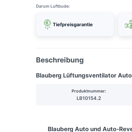
Darum Luftbude:
Tiefpreisgarantie
Beschreibung
Blauberg Lüftungsventilator Auto
Produktnummer:
LB10154.2
Blauberg Auto und Auto-Rev