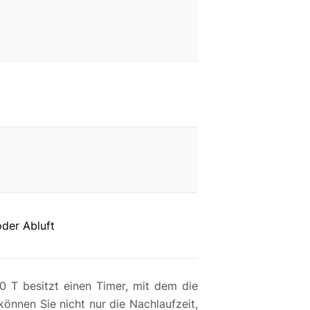
oder Abluft
0 T besitzt einen Timer, mit dem die
önnen Sie nicht nur die Nachlaufzeit,