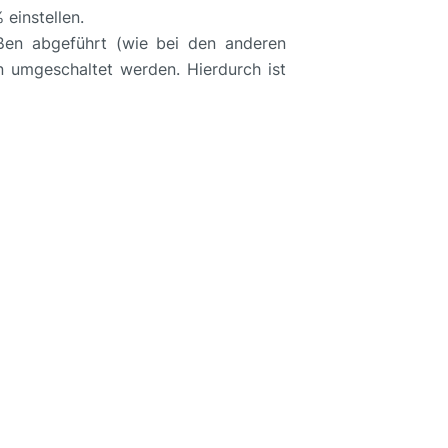
einstellen.
ußen abgeführt (wie bei den anderen
on umgeschaltet werden. Hierdurch ist