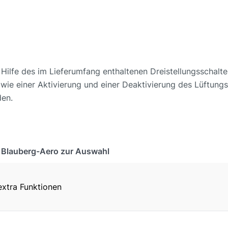
ilfe des im Lieferumfang enthaltenen Dreistellungsschalte
wie einer Aktivierung und einer Deaktivierung des Lüftungs
den.
s Blauberg-Aero zur Auswahl
xtra Funktionen