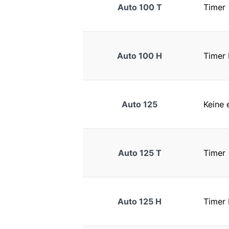
Auto 100 T
Timer
Auto 100 H
Timer 
Auto 125
Keine e
Auto 125 T
Timer
Auto 125 H
Timer 